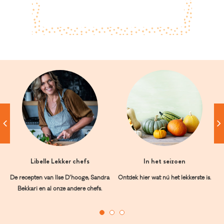
Libelle Lekker chefs
In het seizoen
De recepten van Ilse D’hooge, Sandra
Ontdek hier wat nú het lekkerste is.
Bekkari en al onze andere chefs.