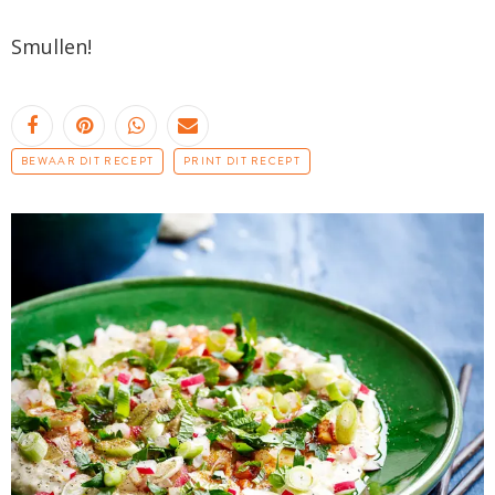
Smullen!
BEWAAR DIT RECEPT
PRINT DIT RECEPT