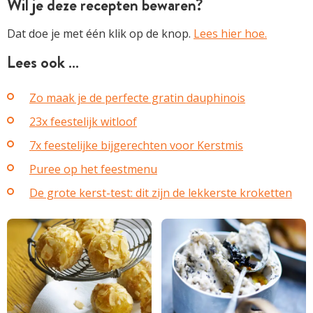
Wil je deze recepten bewaren?
Dat doe je met één klik op de knop.
Lees hier hoe.
Lees ook …
Zo maak je de perfecte gratin dauphinois
23x feestelijk witloof
7x feestelijke bijgerechten voor Kerstmis
Puree op het feestmenu
De grote kerst-test: dit zijn de lekkerste kroketten