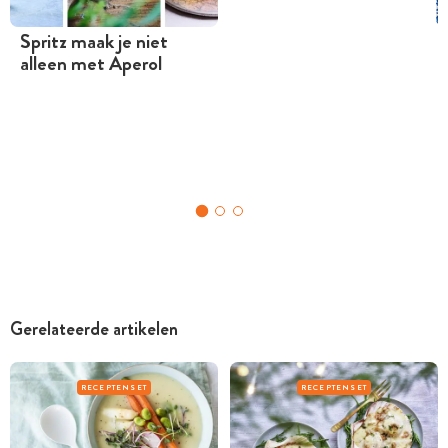
Spritz maak je niet
alleen met Aperol
Gerelateerde artikelen
RECEPTENSET
RECEPTENSET