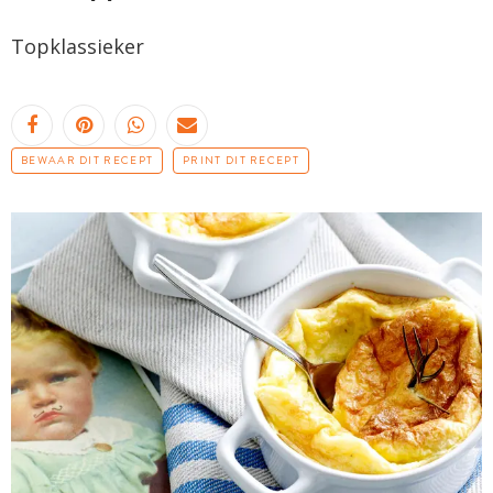
Topklassieker
BEWAAR DIT RECEPT
PRINT DIT RECEPT