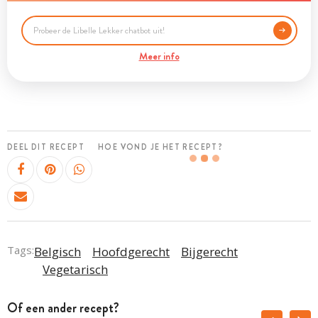
Meer info
DEEL DIT RECEPT
HOE VOND JE HET RECEPT?
Tags:
Belgisch
Hoofdgerecht
Bijgerecht
Vegetarisch
Of een ander recept?