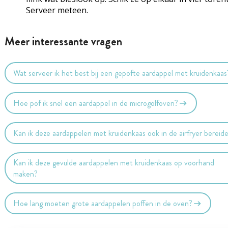
Serveer meteen.
Meer interessante vragen
Wat serveer ik het best bij een gepofte aardappel met kruidenkaas
Hoe pof ik snel een aardappel in de microgolfoven?
Kan ik deze aardappelen met kruidenkaas ook in de airfryer bereid
Kan ik deze gevulde aardappelen met kruidenkaas op voorhand
maken?
Hoe lang moeten grote aardappelen poffen in de oven?