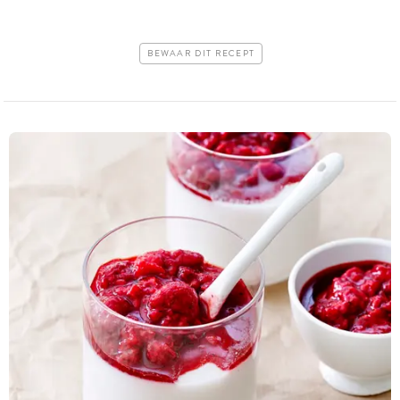
BEWAAR DIT RECEPT