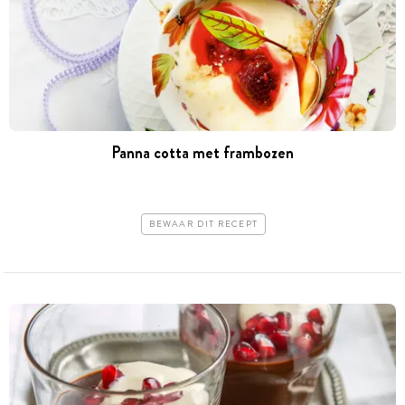
Panna cotta met frambozen
BEWAAR DIT RECEPT