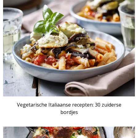
Vegetarische Italiaanse recepten: 30 zuiderse
bordjes