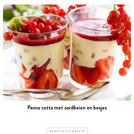
Panna cotta met aardbeien en besjes
BEWAAR DIT RECEPT