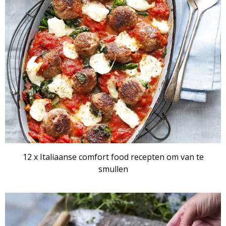
12 x Italiaanse comfort food recepten om van te
smullen