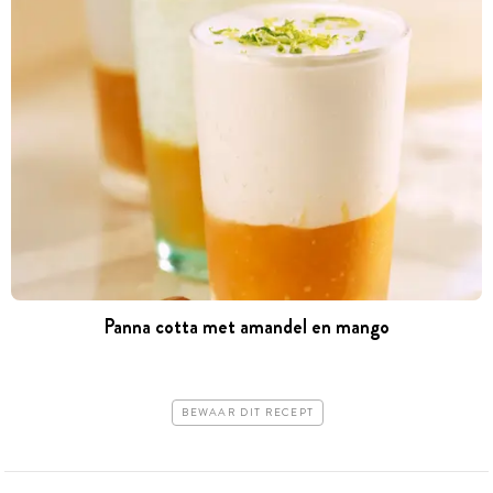
Panna cotta met amandel en mango
BEWAAR DIT RECEPT