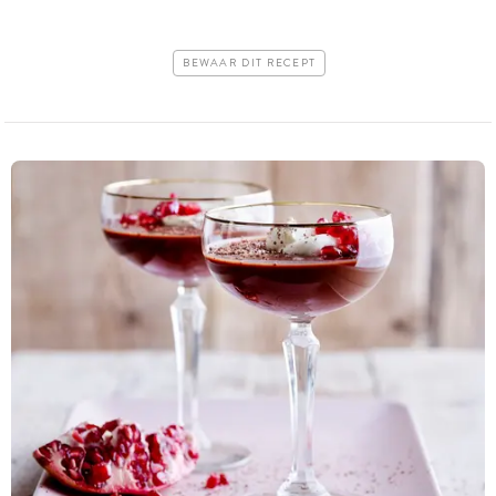
BEWAAR DIT RECEPT