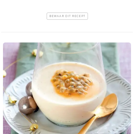
BEWAAR DIT RECEPT