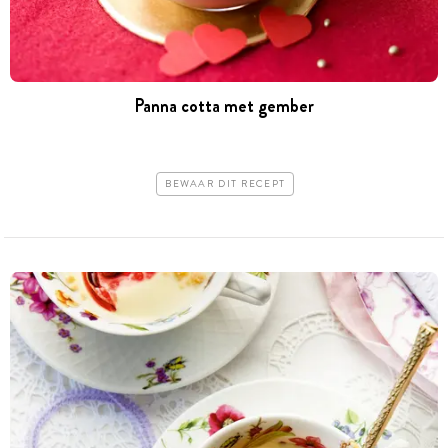
Panna cotta met gember
BEWAAR DIT RECEPT