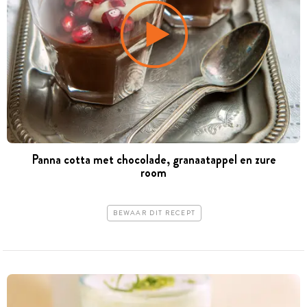
Panna cotta met chocolade, granaatappel en zure
room
BEWAAR DIT RECEPT