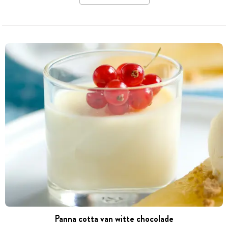
Panna cotta van witte chocolade