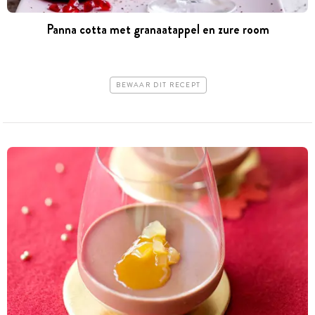
Panna cotta met granaatappel en zure room
BEWAAR DIT RECEPT