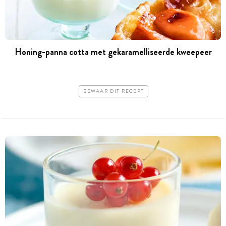
Honing-panna cotta met gekaramelliseerde kweepeer
BEWAAR DIT RECEPT