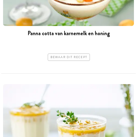
Panna cotta van karnemelk en honing
BEWAAR DIT RECEPT