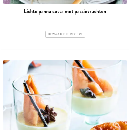
Lichte panna cotta met passievruchten
BEWAAR DIT RECEPT