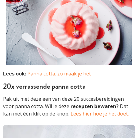
Lees ook:
Panna cotta: zo maak je het
20x verrassende panna cotta
Pak uit met deze een van deze 20 succesbereidingen
voor panna cotta. Wil je deze
recepten bewaren?
Dat
kan met één klik op de knop.
Lees hier hoe je het doet.