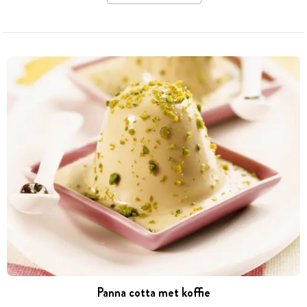
Panna cotta met koffie