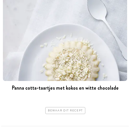
Panna cotta-taartjes met kokos en witte chocolade
BEWAAR DIT RECEPT