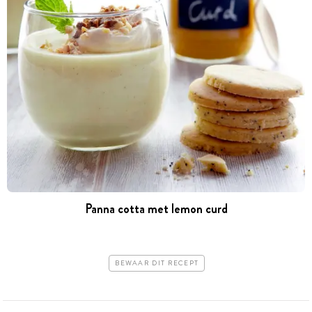
Panna cotta met lemon curd
BEWAAR DIT RECEPT