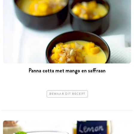
Panna cotta met mango en saffraan
BEWAAR DIT RECEPT