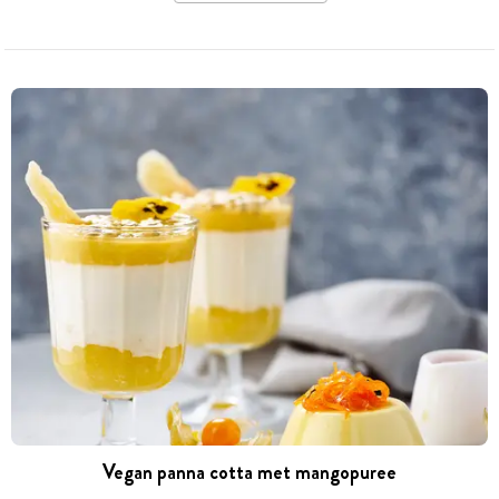
Vegan panna cotta met mangopuree