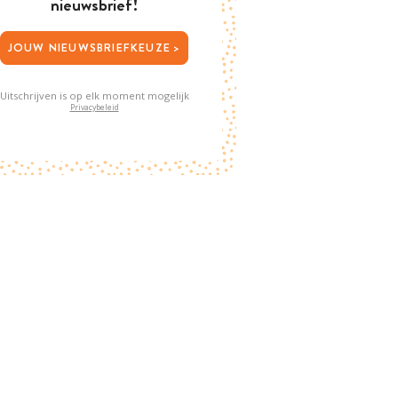
nieuwsbrief!
JOUW NIEUWSBRIEFKEUZE >
Uitschrijven is op elk moment mogelijk
Privacybeleid