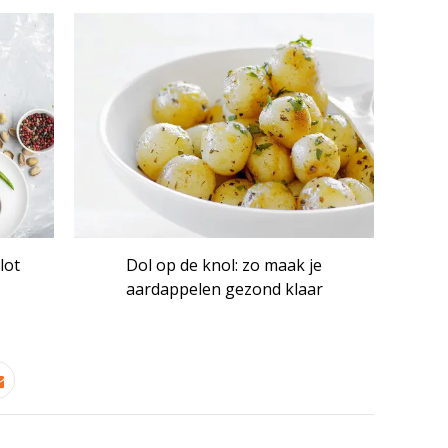
lot
Dol op de knol: zo maak je
aardappelen gezond klaar