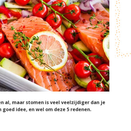
n al, maar stomen is veel veelzijdiger dan je
 goed idee, en wel om deze 5 redenen.