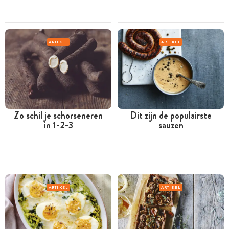
ARTIKEL
ARTIKEL
Zo schil je schorseneren
Dit zijn de populairste
in 1-2-3
sauzen
ARTIKEL
ARTIKEL