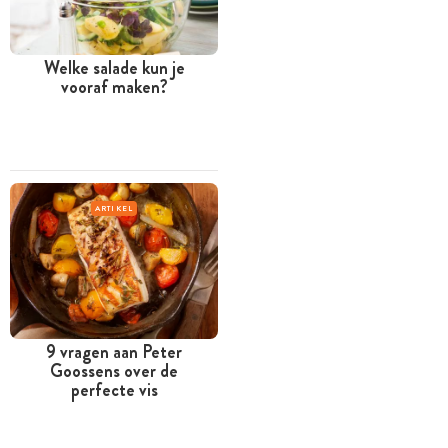
Welke salade kun je
vooraf maken?
ARTIKEL
9 vragen aan Peter
Goossens over de
perfecte vis