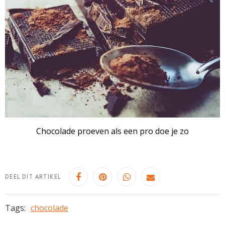
Chocolade proeven als een pro doe je zo
DEEL DIT ARTIKEL
Tags:
chocolade