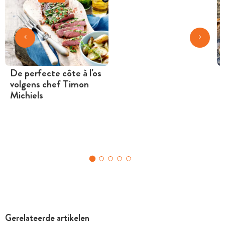
De perfecte côte à l'os
volgens chef Timon
Michiels
Gerelateerde artikelen