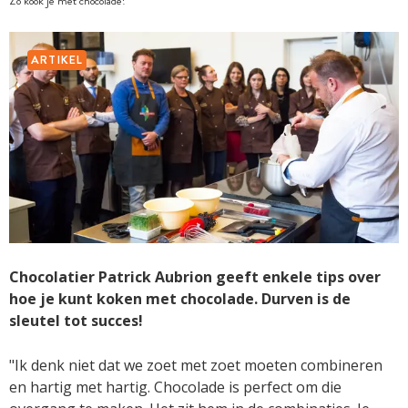
Zo kook je met chocolade!
ARTIKEL
Chocolatier Patrick Aubrion geeft enkele tips over
hoe je kunt koken met chocolade. Durven is de
sleutel tot succes!
"Ik denk niet dat we zoet met zoet moeten combineren
en hartig met hartig. Chocolade is perfect om die