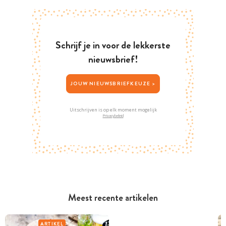
Schrijf je in voor de lekkerste
nieuwsbrief!
JOUW NIEUWSBRIEFKEUZE >
Uitschrijven is op elk moment mogelijk
Privacybeleid
Meest recente artikelen
ARTIKEL