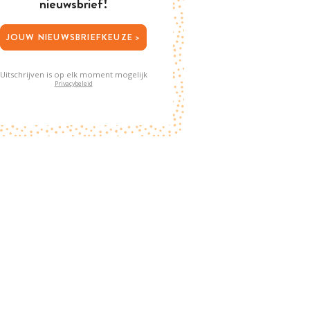
nieuwsbrief!
JOUW NIEUWSBRIEFKEUZE >
Uitschrijven is op elk moment mogelijk
Privacybeleid