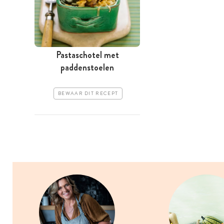
Pastaschotel met
paddenstoelen
BEWAAR DIT RECEPT