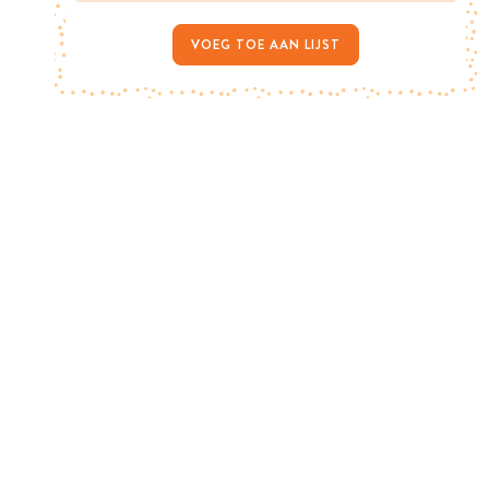
VOEG TOE AAN LIJST