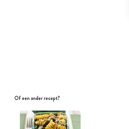
Of een ander recept?