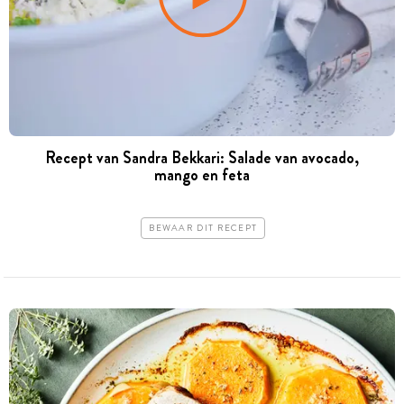
Recept van Sandra Bekkari: Salade van avocado,
mango en feta
BEWAAR DIT RECEPT