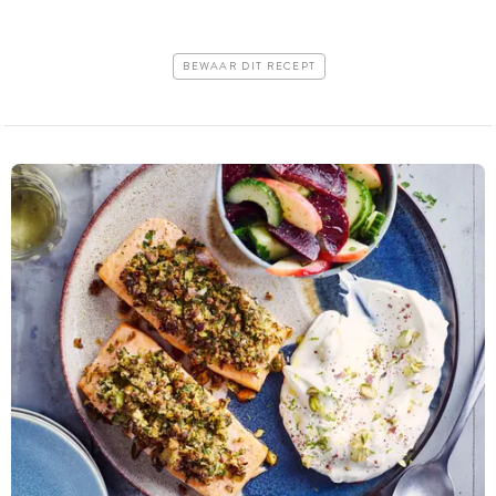
BEWAAR DIT RECEPT