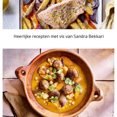
Heerlijke recepten met vis van Sandra Bekkari