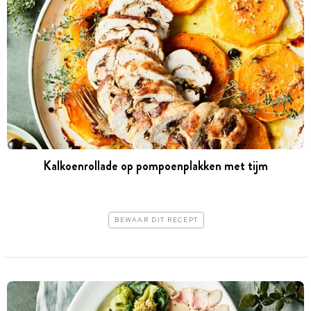
Kalkoenrollade op pompoenplakken met tijm
BEWAAR DIT RECEPT