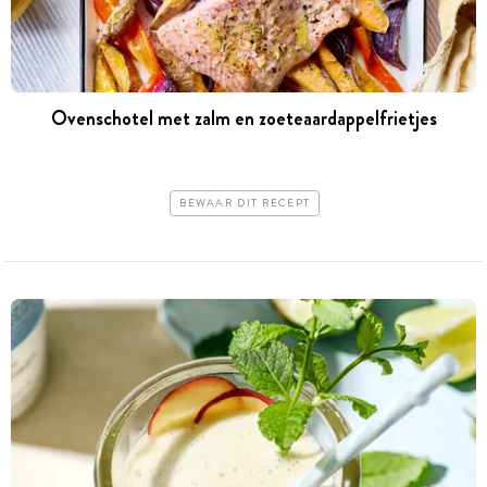
Ovenschotel met zalm en zoeteaardappelfrietjes
BEWAAR DIT RECEPT