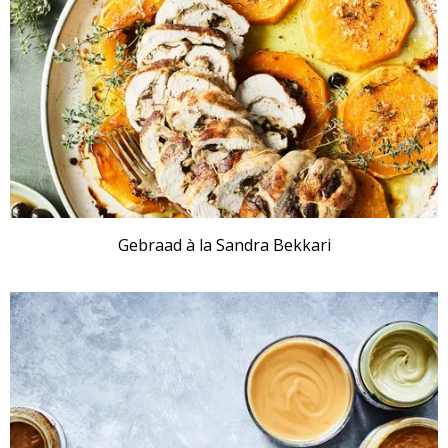
Gebraad à la Sandra Bekkari