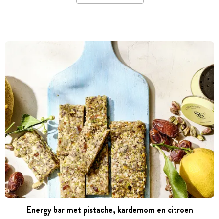
Energy bar met pistache, kardemom en citroen