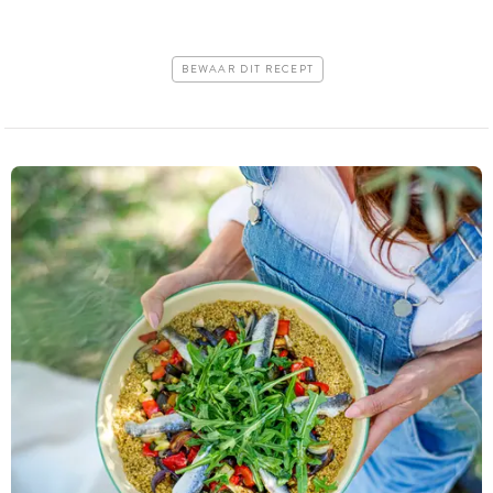
BEWAAR DIT RECEPT