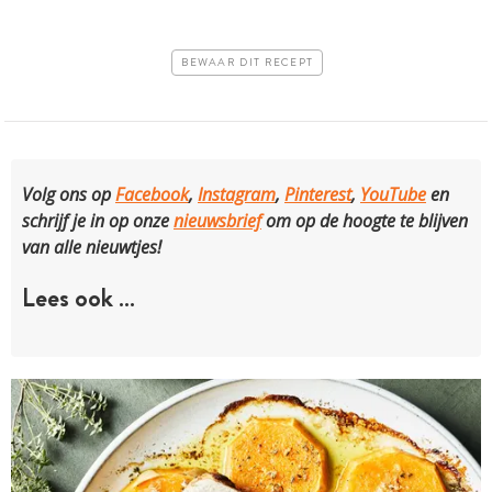
BEWAAR DIT RECEPT
Volg ons op
Facebook
,
Instagram
,
Pinterest
,
YouTube
en
schrijf je in op onze
nieuwsbrief
om op de hoogte te blijven
van alle nieuwtjes!
Lees ook …