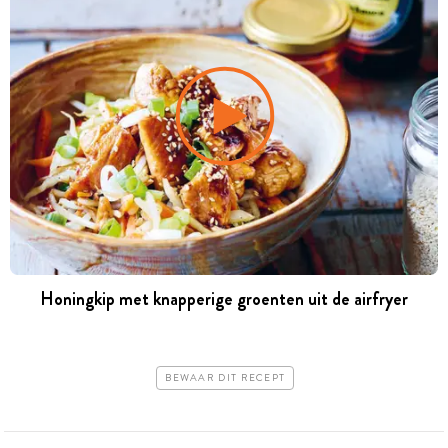
Honingkip met knapperige groenten uit de airfryer
BEWAAR DIT RECEPT