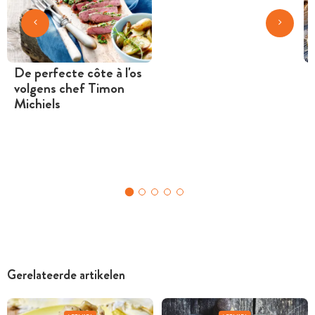
De perfecte côte à l'os
volgens chef Timon
Michiels
Gerelateerde artikelen