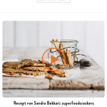
Recept van Sandra Bekkari: superfoodcrackers