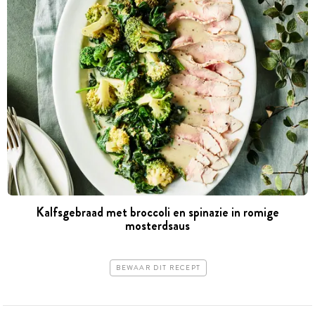
Kalfsgebraad met broccoli en spinazie in romige
mosterdsaus
BEWAAR DIT RECEPT