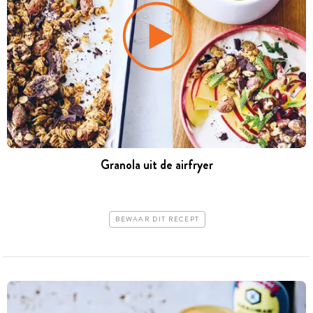
Granola uit de airfryer
BEWAAR DIT RECEPT