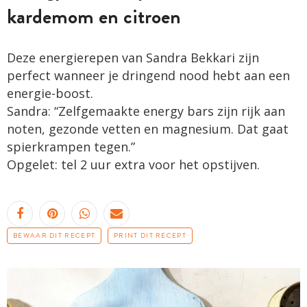
kardemom en citroen
Deze energierepen van Sandra Bekkari zijn
perfect wanneer je dringend nood hebt aan een
energie-boost.
Sandra: “Zelfgemaakte energy bars zijn rijk aan
noten, gezonde vetten en magnesium. Dat gaat
spierkrampen tegen.”
Opgelet: tel 2 uur extra voor het opstijven.
BEWAAR DIT RECEPT
PRINT DIT RECEPT