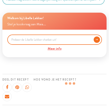
Welkom bij Libelle Lekker!
Stel je kookvraag aan Maia...
Meer info
DEEL DIT RECEPT
HOE VOND JE HET RECEPT?