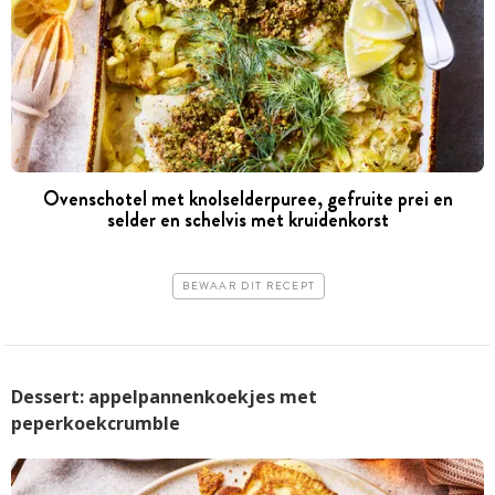
Ovenschotel met knolselderpuree, gefruite prei en
selder en schelvis met kruidenkorst
BEWAAR DIT RECEPT
Dessert: appelpannenkoekjes met
peperkoekcrumble