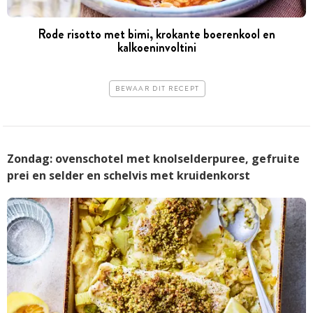
Rode risotto met bimi, krokante boerenkool en
kalkoeninvoltini
BEWAAR DIT RECEPT
Zondag: ovenschotel met knolselderpuree, gefruite
prei en selder en schelvis met kruidenkorst