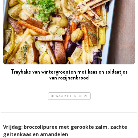
Traybake van wintergroenten met kaas en soldaatjes
van rozijnenbrood
BEWAAR DIT RECEPT
Vrijdag: broccolipuree met gerookte zalm, zachte
geitenkaas en amandelen