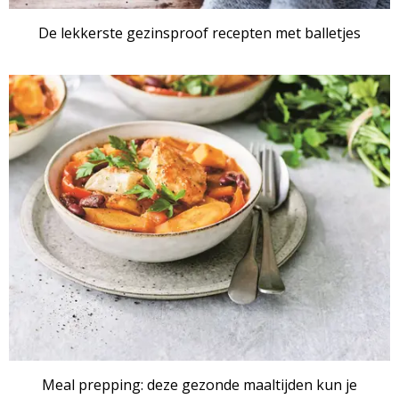
De lekkerste gezinsproof recepten met balletjes
Meal prepping: deze gezonde maaltijden kun je