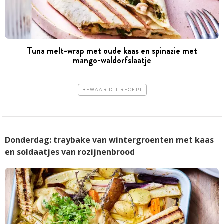
Tuna melt-wrap met oude kaas en spinazie met
mango-waldorfslaatje
BEWAAR DIT RECEPT
Donderdag: traybake van wintergroenten met kaas
en soldaatjes van rozijnenbrood