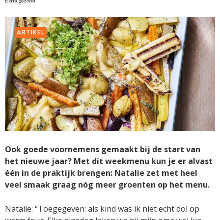
Extra gezond
ARTIKEL
Ook goede voornemens gemaakt bij de start van
het nieuwe jaar? Met dit weekmenu kun je er alvast
één in de praktijk brengen: Natalie zet met heel
veel smaak graag nóg meer groenten op het menu.
Natalie: “Toegegeven: als kind was ik niet echt dol op