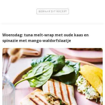
BEWAAR DIT RECEPT
Woensdag: tuna melt-wrap met oude kaas en
spinazie met mango-waldorfslaatje