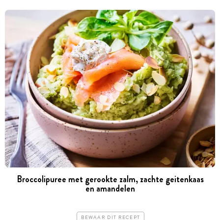
Broccolipuree met gerookte zalm, zachte geitenkaas
en amandelen
BEWAAR DIT RECEPT