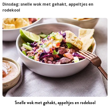
Dinsdag: snelle wok met gehakt, appeltjes en
rodekool
Snelle wok met gehakt, appeltjes en rodekool