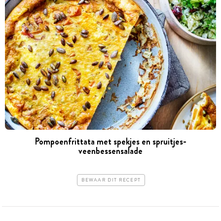
Pompoenfrittata met spekjes en spruitjes-
veenbessensalade
BEWAAR DIT RECEPT