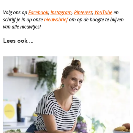
Volg ons op
Facebook
,
Instagram
,
Pinterest
,
YouTube
en
schrijf je in op onze
nieuwsbrief
om op de hoogte te blijven
van alle nieuwtjes!
Lees ook …