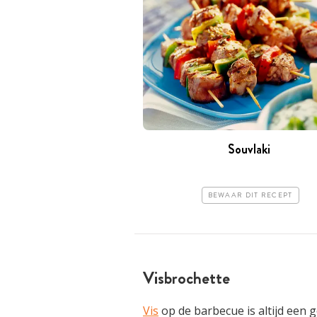
Souvlaki
BEWAAR DIT RECEPT
Visbrochette
Vis
op de barbecue is altijd een 