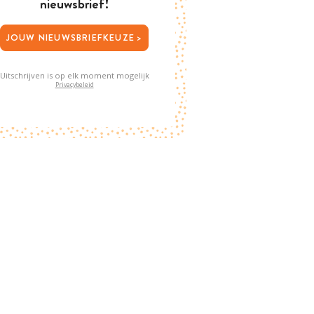
nieuwsbrief!
JOUW NIEUWSBRIEFKEUZE >
Uitschrijven is op elk moment mogelijk
Privacybeleid