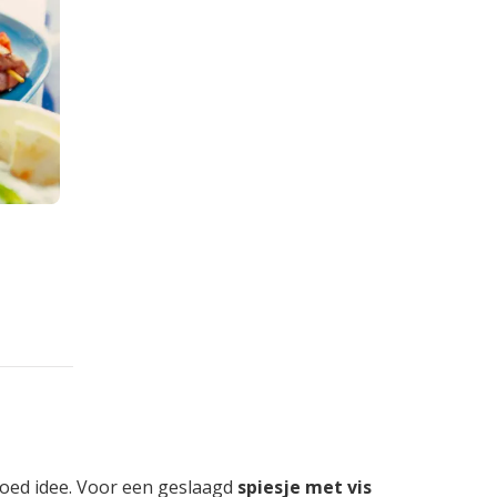
goed idee. Voor een geslaagd
spiesje met vis