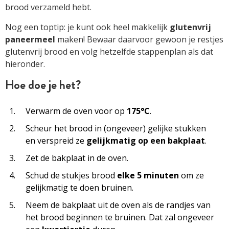
brood verzameld hebt.
Nog een toptip: je kunt ook heel makkelijk
glutenvrij
paneermeel
maken! Bewaar daarvoor gewoon je restjes
glutenvrij brood en volg hetzelfde stappenplan als dat
hieronder.
Hoe doe je het?
Verwarm de oven voor op
175°C
.
Scheur het brood in (ongeveer) gelijke stukken
en verspreid ze
gelijkmatig op een bakplaat
.
Zet de bakplaat in de oven.
Schud de stukjes brood
elke 5 minuten
om ze
gelijkmatig te doen bruinen.
Neem de bakplaat uit de oven als de randjes van
het brood beginnen te bruinen. Dat zal ongeveer