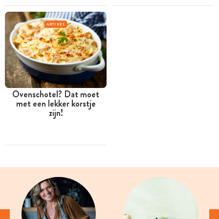
ARTIKEL
Ovenschotel? Dat moet
met een lekker korstje
zijn!