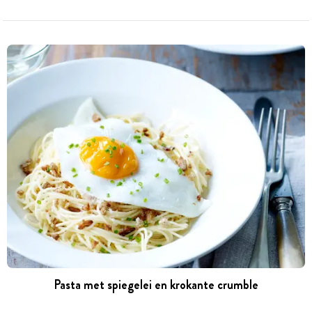
Pasta met spiegelei en krokante crumble