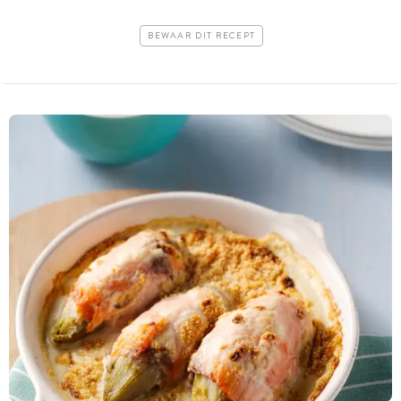
BEWAAR DIT RECEPT