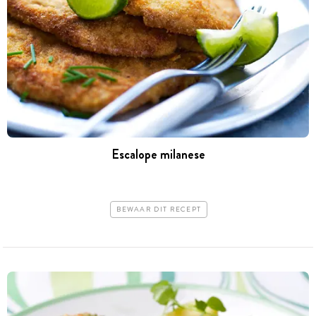
Escalope milanese
BEWAAR DIT RECEPT