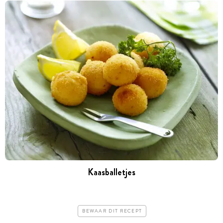
Kaasballetjes
BEWAAR DIT RECEPT