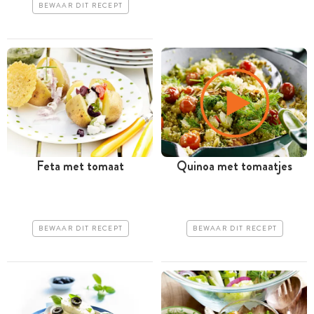
BEWAAR DIT RECEPT
Feta met tomaat
Quinoa met tomaatjes
BEWAAR DIT RECEPT
BEWAAR DIT RECEPT