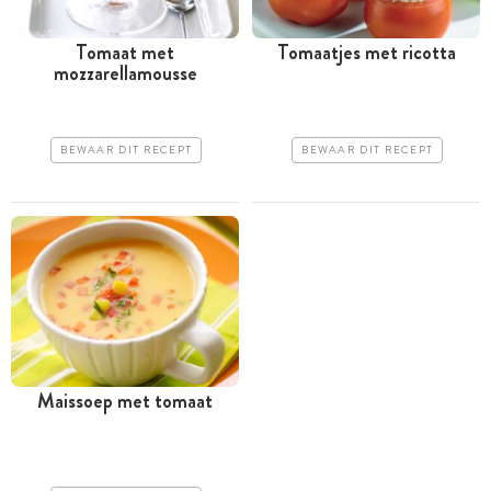
Tomaat met
Tomaatjes met ricotta
mozzarellamousse
BEWAAR DIT RECEPT
BEWAAR DIT RECEPT
Maissoep met tomaat