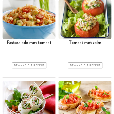
Pastasalade met tomaat
Tomaat met zalm
BEWAAR DIT RECEPT
BEWAAR DIT RECEPT