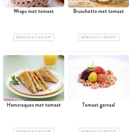
Wraps met tomaat
Bruschetta met tomaat
BEWAAR DIT RECEPT
BEWAAR DIT RECEPT
Hamcroques met tomaat
Tomaat garnaal
BEWAAR DIT RECEPT
BEWAAR DIT RECEPT