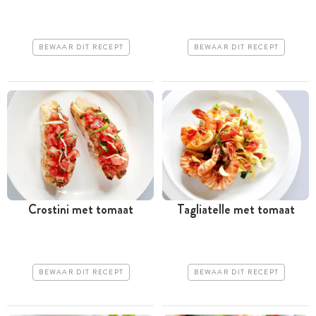
BEWAAR DIT RECEPT
BEWAAR DIT RECEPT
Crostini met tomaat
Tagliatelle met tomaat
BEWAAR DIT RECEPT
BEWAAR DIT RECEPT