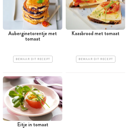
Auberginetorentje met
Kaasbrood met tomaat
tomaat
BEWAAR DIT RECEPT
BEWAAR DIT RECEPT
Eitje in tomaat