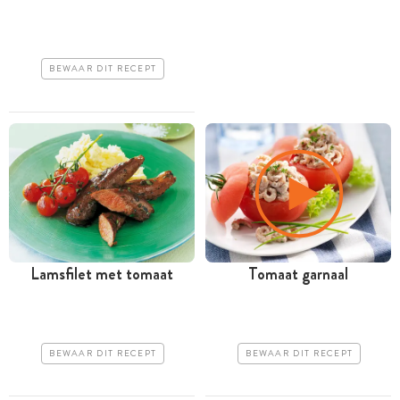
BEWAAR DIT RECEPT
Lamsfilet met tomaat
Tomaat garnaal
BEWAAR DIT RECEPT
BEWAAR DIT RECEPT