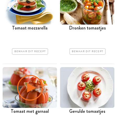
Tomaat mozzarella
Dronken tomaatjes
BEWAAR DIT RECEPT
BEWAAR DIT RECEPT
Tomaat met garnaal
Gevulde tomaatjes