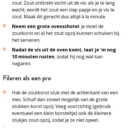
zout. Zout onttrekt vocht uit de vis: als je te lang
wacht, wordt het zout een slap papje en je vis te
zout. Maak dit gerecht dus altijd à la minute.
Neem een grote ovenschotel
: je moet de
zoutkorst en al het zout opzij kunnen schuiven bij
het serveren.
Nadat de vis uit de oven komt, laat je 'm nog
10 minuten rusten
, zodat hij nog wat kan
nagaren.
Fileren als een pro
Hak de zoutkorst stuk met de achterkant van een
mes. Schuif dan zoveel mogelijk van de grote
stukken korst opzij. Veeg voorzichtig (gebruik
eventueel een klein borsteltje) ook de kleinere
stukjes zout opzij, zodat je ze niet opeet.