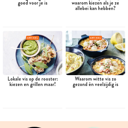
goed voor je is
waarom kiezen als je ze
allebei kan hebben?
ARTIKEL
ARTIKEL
Lokale vis op de rooster:
Waarom witte vis zo
kiezen en grillen maar!
gezond én veelzijdig is