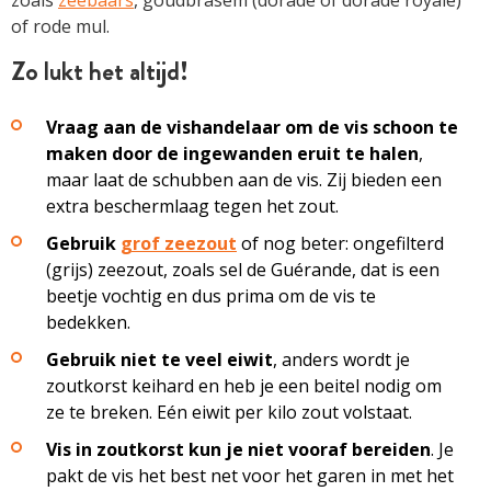
of rode mul.
Zo lukt het altijd!
Vraag aan de vishandelaar om de vis schoon te
maken door de ingewanden eruit te halen
,
maar laat de schubben aan de vis. Zij bieden een
extra beschermlaag tegen het zout.
Gebruik
grof zeezout
of nog beter: ongefilterd
(grijs) zeezout, zoals sel de Guérande, dat is een
beetje vochtig en dus prima om de vis te
bedekken.
Gebruik niet te veel eiwit
, anders wordt je
zoutkorst keihard en heb je een beitel nodig om
ze te breken. Eén eiwit per kilo zout volstaat.
Vis in zoutkorst kun je niet vooraf bereiden
. Je
pakt de vis het best net voor het garen in met het