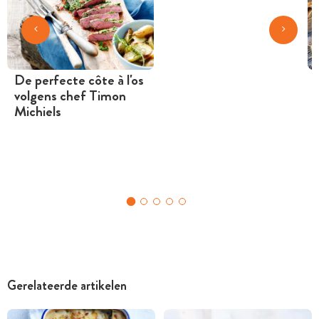
De perfecte côte à l'os
volgens chef Timon
Michiels
Gerelateerde artikelen