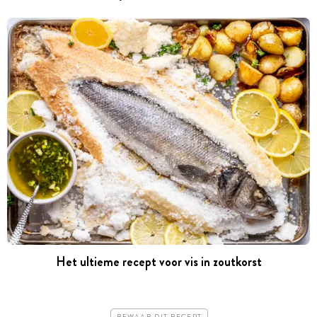
Het ultieme recept voor vis in zoutkorst