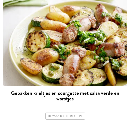
Gebakken krieltjes en courgette met salsa verde en
worstjes
BEWAAR DIT RECEPT