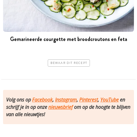
Gemarineerde courgette met broodcroutons en feta
BEWAAR DIT RECEPT
Volg ons op
Facebook
,
Instagram
,
Pinterest
,
YouTube
en
schrijf je in op onze
nieuwsbrief
om op de hoogte te blijven
van alle nieuwtjes!