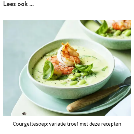
Lees ook …
Courgettesoep: variatie troef met deze recepten