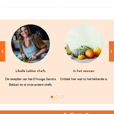
Libelle Lekker chefs
In het seizoen
De recepten van Ilse D’hooge, Sandra
Ontdek hier wat nú het lekkerste is.
Bekkari en al onze andere chefs.