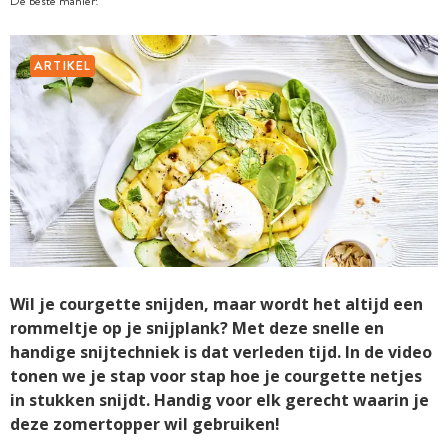
De beste manier!
ARTIKEL
Wil je courgette snijden, maar wordt het altijd een
rommeltje op je snijplank? Met deze snelle en
handige snijtechniek is dat verleden tijd. In de video
tonen we je stap voor stap hoe je courgette netjes
in stukken snijdt. Handig voor elk gerecht waarin je
deze zomertopper wil gebruiken!