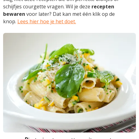
schijfjes courgette vragen. Wil je deze
recepten
bewaren
voor later? Dat kan met één klik op de
knop.
Lees hier hoe je het doet.