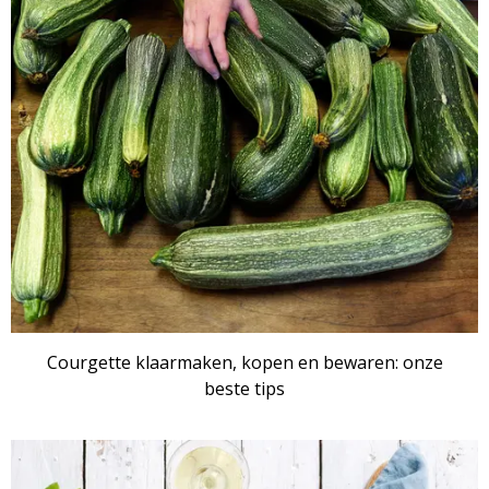
Courgette klaarmaken, kopen en bewaren: onze
beste tips