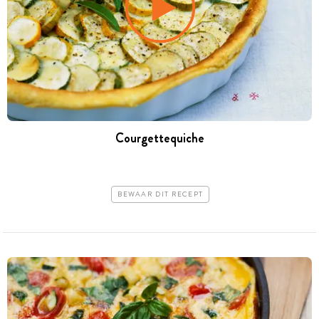
Courgettequiche
BEWAAR DIT RECEPT