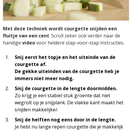
Met deze techniek wordt courgette snijden een
fluitje van een cent
. Scroll zeker ook verder naar de
handige
video
voor heldere stap-voor-stap instructies.
Snij eerst het topje en het uiteinde van de
courgette af.
De gekke uiteinden van de courgette heb je
immers niet meer nodig.
Snij de courgette in de lengte doormidden.
Zo krijg je een stabiel stuk groente dat niet
wegrolt op je snijplank. De vlakke kant maakt het
snijden makkelijker.
Snij de helften nog eens door in de lengte.
Je hebt nu lange repen courgette die je makkelijk