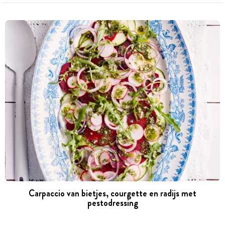
Carpaccio van bietjes, courgette en radijs met
pestodressing