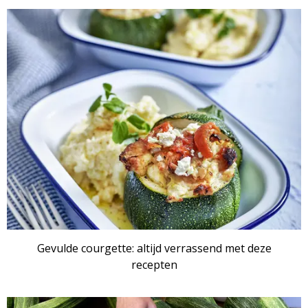
Gevulde courgette: altijd verrassend met deze
recepten