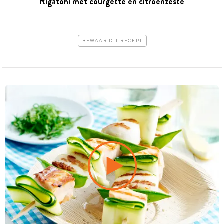
Rigatoni met courgette en citroenzeste
BEWAAR DIT RECEPT