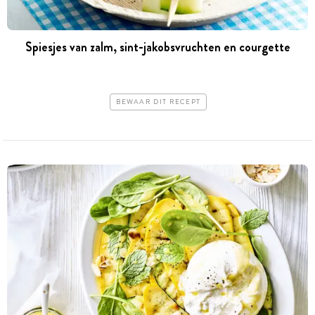
Spiesjes van zalm, sint-jakobsvruchten en courgette
BEWAAR DIT RECEPT