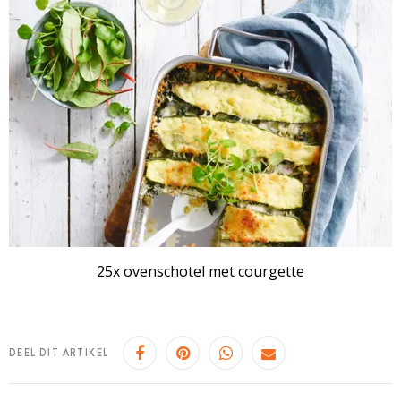
25x ovenschotel met courgette
DEEL DIT ARTIKEL