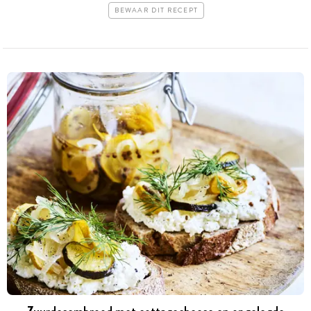
BEWAAR DIT RECEPT