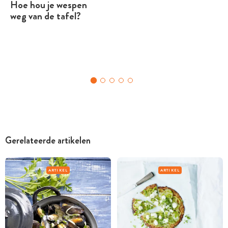
Hoe hou je wespen
weg van de tafel?
Gerelateerde artikelen
ARTIKEL
ARTIKEL