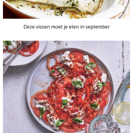
Deze vissen moet je eten in september
ARTIKEL