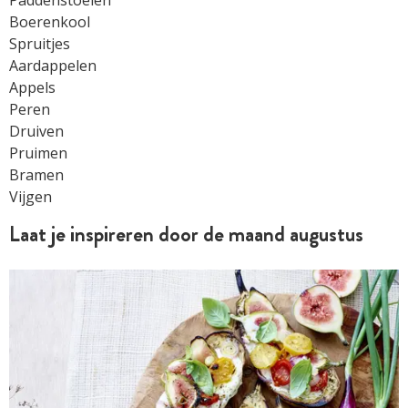
Boerenkool
Spruitjes
Aardappelen
Appels
Peren
Druiven
Pruimen
Bramen
Vijgen
Laat je inspireren door de maand augustus
RECEPTENSET