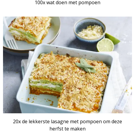
100x wat doen met pompoen
RECEPTENSET
20x de lekkerste lasagne met pompoen om deze
herfst te maken