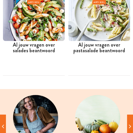
ARTIKEL
ARTIKEL
Al jouw vragen over
Al jouw vragen over
salades beantwoord
pastasalade beantwoord