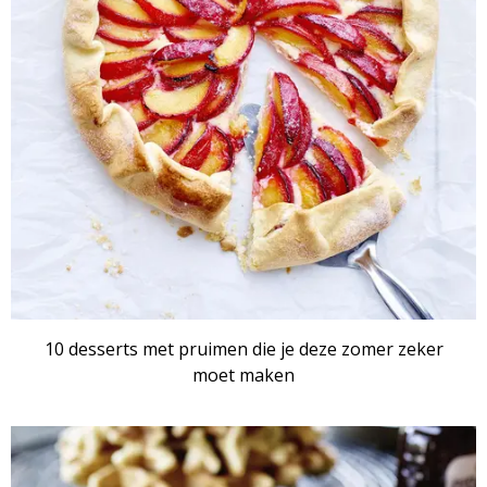
RECEPTENSET
10 desserts met pruimen die je deze zomer zeker
moet maken
RECEPTENSET