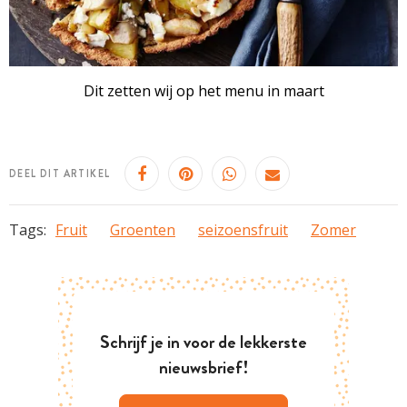
Dit zetten wij op het menu in maart
DEEL DIT ARTIKEL
Tags:
Fruit
Groenten
seizoensfruit
Zomer
Schrijf je in voor de lekkerste
nieuwsbrief!