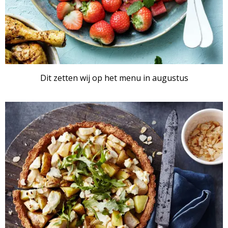
Dit zetten wij op het menu in augustus
ARTIKEL