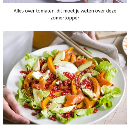
Alles over tomaten: dit moet je weten over deze
zomertopper
RECEPTENSET