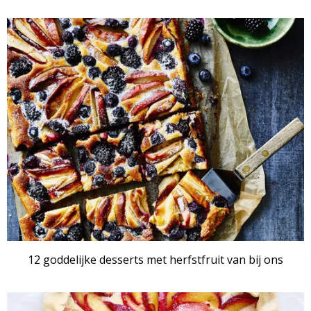
RECEPTENSET
12 goddelijke desserts met herfstfruit van bij ons