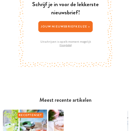
Schrijf je in voor de lekkerste
nieuwsbrief!
JOUW NIEUWSBRIEFKEUZE >
Uitschrijven is op elk moment mogelijk
Privacybeleid
Meest recente artikelen
RECEPTENSET