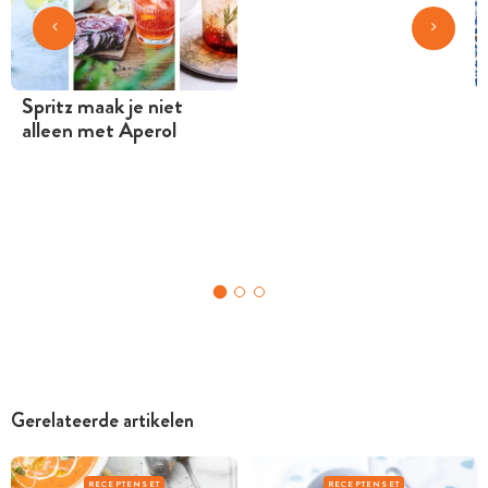
Spritz maak je niet
alleen met Aperol
Gerelateerde artikelen
RECEPTENSET
RECEPTENSET