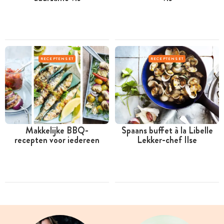
RECEPTENSET
RECEPTENSET
Makkelijke BBQ-
Spaans buffet à la Libelle
recepten voor iedereen
Lekker-chef Ilse