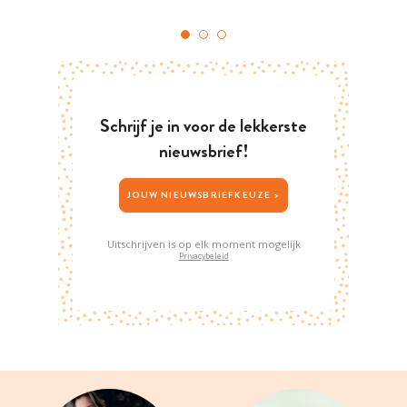
Schrijf je in voor de lekkerste
nieuwsbrief!
JOUW NIEUWSBRIEFKEUZE >
Uitschrijven is op elk moment mogelijk
Privacybeleid