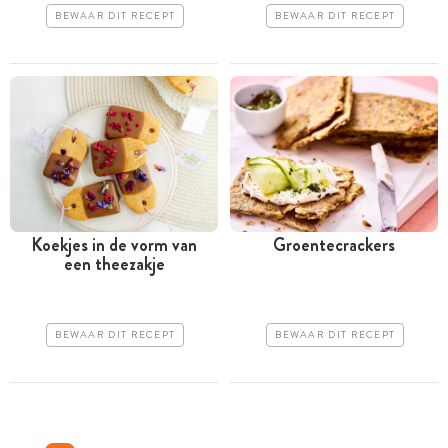
BEWAAR DIT RECEPT
BEWAAR DIT RECEPT
Koekjes in de vorm van
Groentecrackers
een theezakje
BEWAAR DIT RECEPT
BEWAAR DIT RECEPT