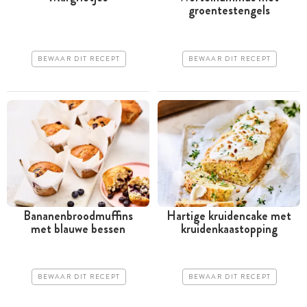
groentestengels
BEWAAR DIT RECEPT
BEWAAR DIT RECEPT
Bananenbroodmuffins
Hartige kruidencake met
met blauwe bessen
kruidenkaastopping
BEWAAR DIT RECEPT
BEWAAR DIT RECEPT