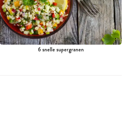
6 snelle supergranen