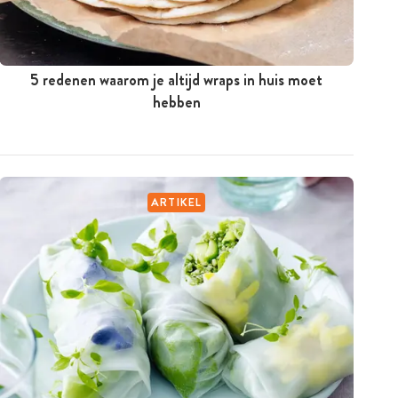
5 redenen waarom je altijd wraps in huis moet
hebben
ARTIKEL