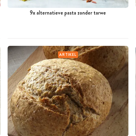
9x alternatieve pasta zonder tarwe
ARTIKEL