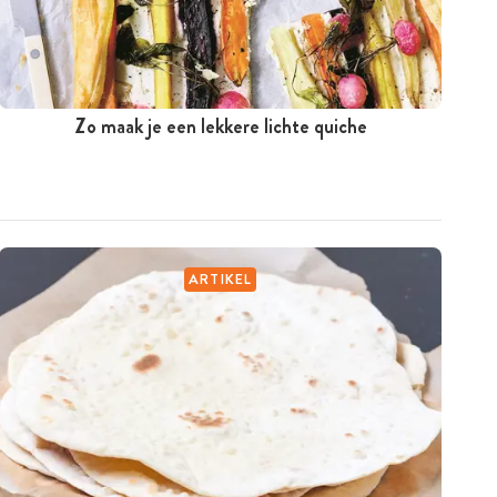
Zo maak je een lekkere lichte quiche
ARTIKEL