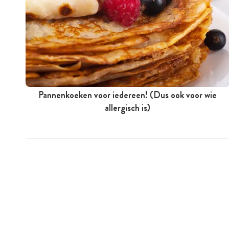
Pannenkoeken voor iedereen! (Dus ook voor wie
allergisch is)