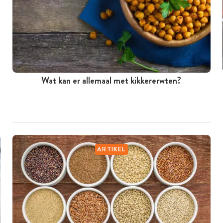
Wat kan er allemaal met kikkererwten?
ARTIKEL