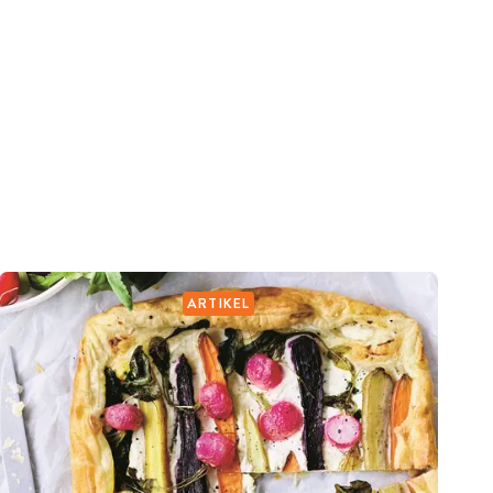
ARTIKEL