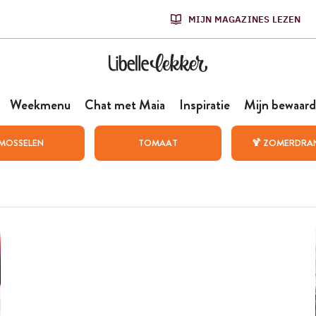
MIJN MAGAZINES LEZEN
Weekmenu
Chat met Maia
Inspiratie
Mijn bewaard
MOSSELEN
TOMAAT
🍹 ZOMERDRA