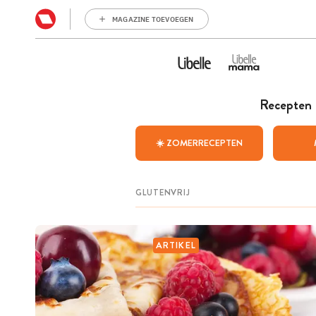
MAGAZINE TOEVOEGEN
Recepten
☀️ ZOMERRECEPTEN
ARTIKEL