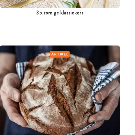
3 x romige klassiekers
ARTIKEL