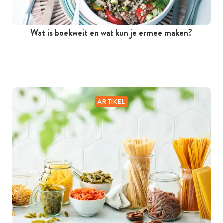
Wat is boekweit en wat kun je ermee maken?
ARTIKEL