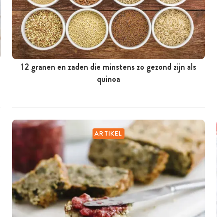
12 granen en zaden die minstens zo gezond zijn als
quinoa
ARTIKEL