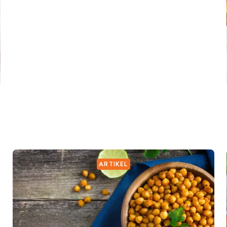
ARTIKEL