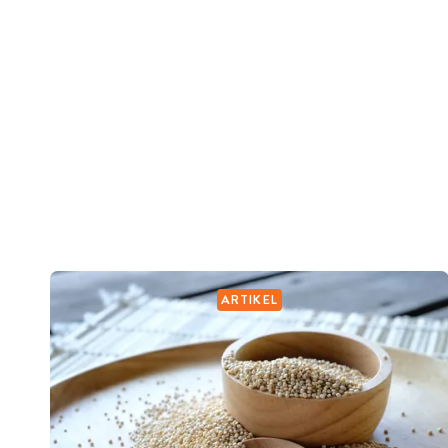
ARTIKEL