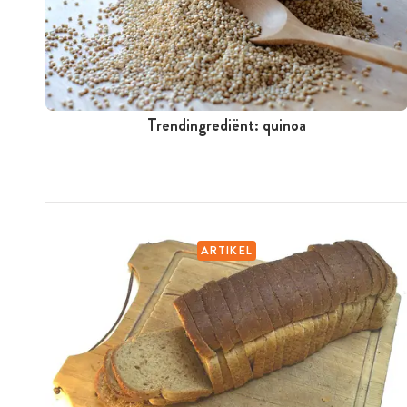
Trendingrediënt: quinoa
ARTIKEL