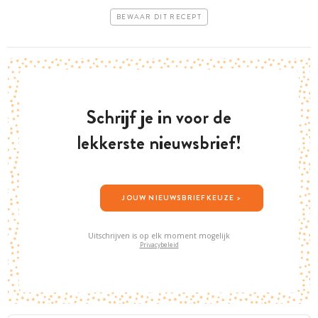
BEWAAR DIT RECEPT
Schrijf je in voor de
lekkerste nieuwsbrief!
JOUW NIEUWSBRIEFKEUZE >
Uitschrijven is op elk moment mogelijk
Privacybeleid