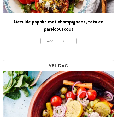
Gevulde paprika met champignons, feta en
parelcouscous
BEWAAR DIT RECEPT
VRIJDAG