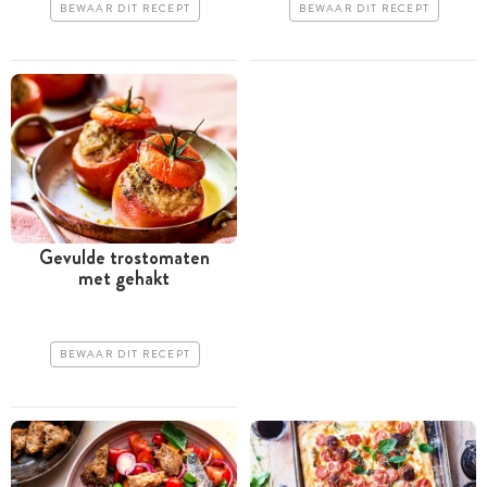
BEWAAR DIT RECEPT
BEWAAR DIT RECEPT
Gevulde trostomaten
met gehakt
BEWAAR DIT RECEPT