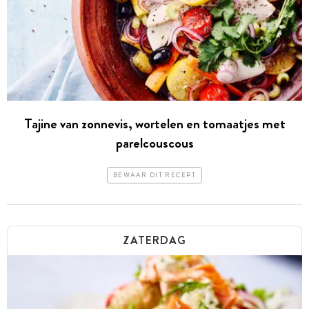
Tajine van zonnevis, wortelen en tomaatjes met
parelcouscous
BEWAAR DIT RECEPT
ZATERDAG