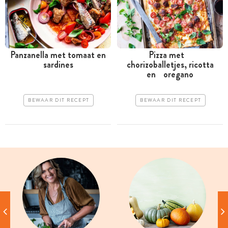
Panzanella met tomaat en
Pizza met
sardines
chorizoballetjes, ricotta
en oregano
BEWAAR DIT RECEPT
BEWAAR DIT RECEPT