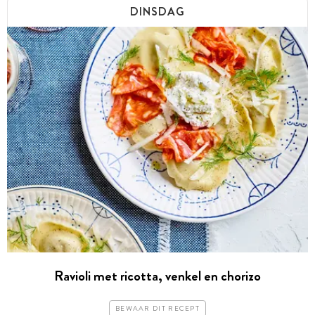
DINSDAG
Ravioli met ricotta, venkel en chorizo
BEWAAR DIT RECEPT