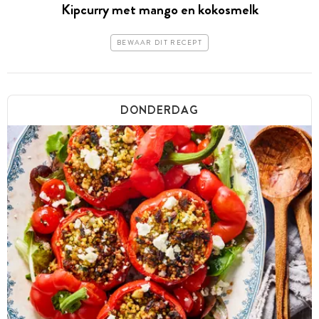
Kipcurry met mango en kokosmelk
BEWAAR DIT RECEPT
DONDERDAG