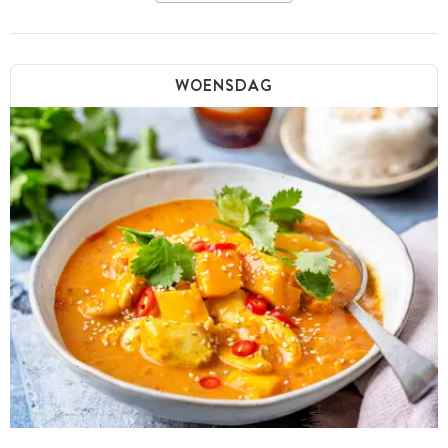
WOENSDAG