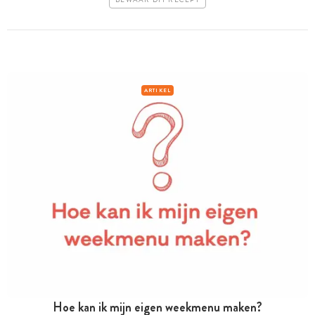
ARTIKEL
Hoe kan ik mijn eigen weekmenu maken?