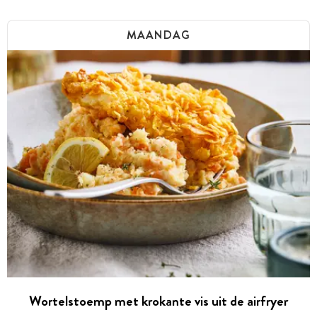
MAANDAG
Wortelstoemp met krokante vis uit de airfryer