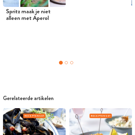
Spritz maak je niet
alleen met Aperol
Gerelateerde artikelen
RECEPTENSET
RECEPTENSET