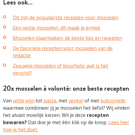
Lees ook…
Dit zijn de populairste recepten voor mosselen
Een restje mosselen: dit maak je ermee
Mosselen klaarmaken: de beste tips en recepten
De favoriete recepten voor mosselen van de
redactie
Zeeuwse mosselen of bouchots: wat is het
verschil?
20x mosselen à volonté: onze beste recepten
Van
witte wijn
tot
pasta
, met
venkel
of met
kokosmelk
:
waarmee combineer jij je mosselen het liefst? Wij vinden
het alvast moeilijk kiezen. Wil je deze
recepten
bewaren?
Dat doe je met één klik op de knop.
Lees hier
hoe je het doet.