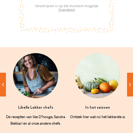
Uitschrijven is op elk moment mogelijk
Privacybeleid
Libelle Lekker chefs
In het seizoen
De recepten van Ilse D’hooge, Sandra
Ontdek hier wat nú het lekkerste is.
Bekkari en al onze andere chefs.