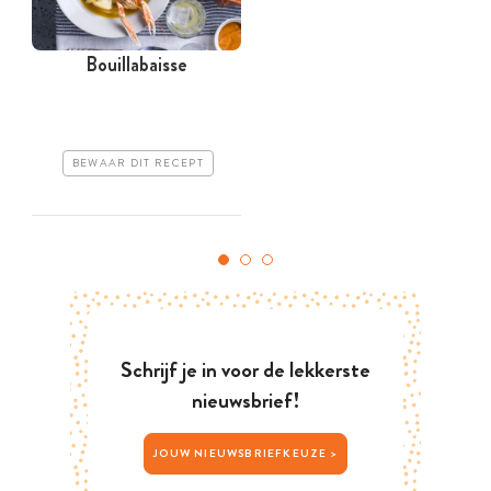
Bouillabaisse
BEWAAR DIT RECEPT
Schrijf je in voor de lekkerste
nieuwsbrief!
JOUW NIEUWSBRIEFKEUZE >