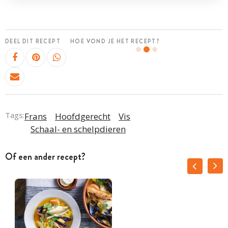
DEEL DIT RECEPT
HOE VOND JE HET RECEPT?
Tags:
Frans
Hoofdgerecht
Vis
Schaal- en schelpdieren
Of een ander recept?