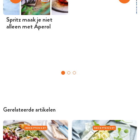
Spritz maak je niet
alleen met Aperol
Gerelateerde artikelen
RECEPTENSET
RECEPTENSET