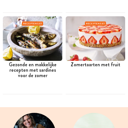
RECEPTENSET
RECEPTENSET
Gezonde en makkelijke
Zomertaarten met fruit
recepten met sardines
voor de zomer