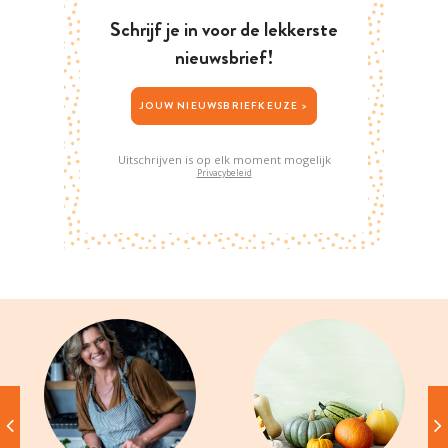
Schrijf je in voor de lekkerste
nieuwsbrief!
JOUW NIEUWSBRIEFKEUZE >
Uitschrijven is op elk moment mogelijk
Privacybeleid