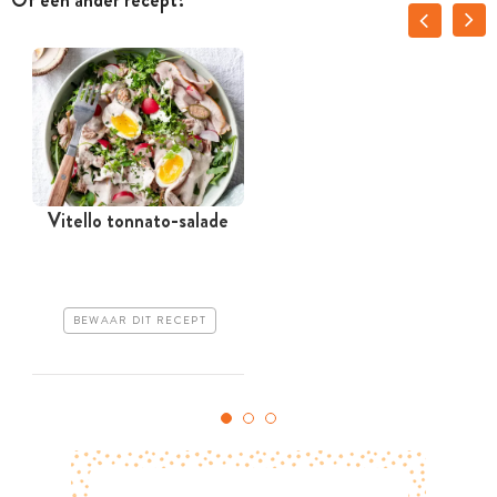
Vitello tonnato-salade
BEWAAR DIT RECEPT