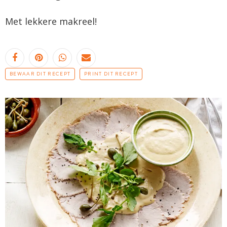
M
et lekkere makreel!
BEWAAR DIT RECEPT
PRINT DIT RECEPT