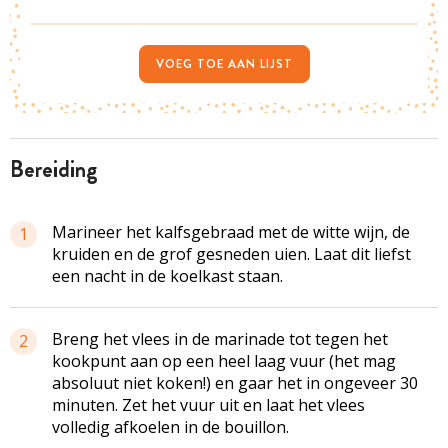
VOEG TOE AAN LIJST
bereiding
Marineer het
kalfsgebraad
met de witte wijn, de
1
kruiden en de grof gesneden uien. Laat dit liefst
een nacht in de koelkast staan.
Breng het vlees in de marinade tot tegen het
2
kookpunt aan op een heel laag vuur (het mag
absoluut niet koken!) en gaar het in ongeveer 30
minuten. Zet het vuur uit en laat het vlees
volledig afkoelen in de bouillon.