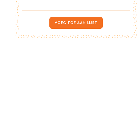
VOEG TOE AAN LIJST