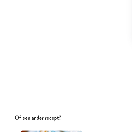
Of een ander recept?