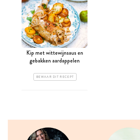
Kip met wittewijnsaus en
gebakken aardappelen
BEWAAR DIT RECEPT