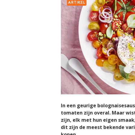
ARTIKEL
In een geurige bolognaisesaus
tomaten zijn overal. Maar wis
zijn, elk met hun eigen smaak,
dit zijn de meest bekende var
kopen.