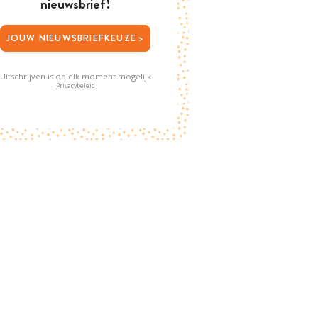
nieuwsbrief!
JOUW NIEUWSBRIEFKEUZE >
Uitschrijven is op elk moment mogelijk
Privacybeleid