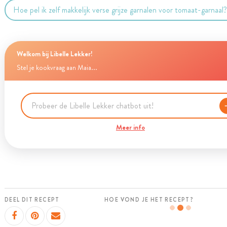
Hoe pel ik zelf makkelijk verse grijze garnalen voor tomaat-garnaal
Welkom bij Libelle Lekker!
Stel je kookvraag aan Maia...
Meer info
DEEL DIT RECEPT
HOE VOND JE HET RECEPT?