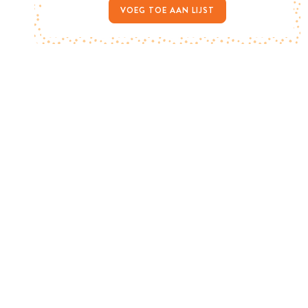
VOEG TOE AAN LIJST