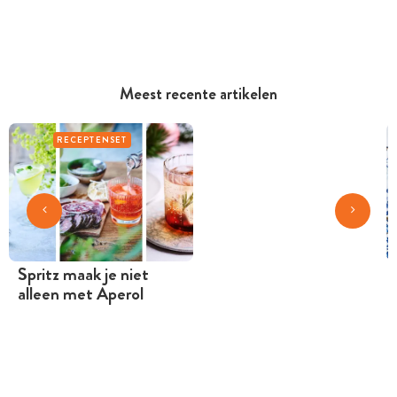
Meest recente artikelen
RECEPTENSET
Spritz maak je niet
alleen met Aperol