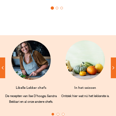
Libelle Lekker chefs
In het seizoen
De recepten van Ilse D’hooge, Sandra
Ontdek hier wat nú het lekkerste is.
Bekkari en al onze andere chefs.