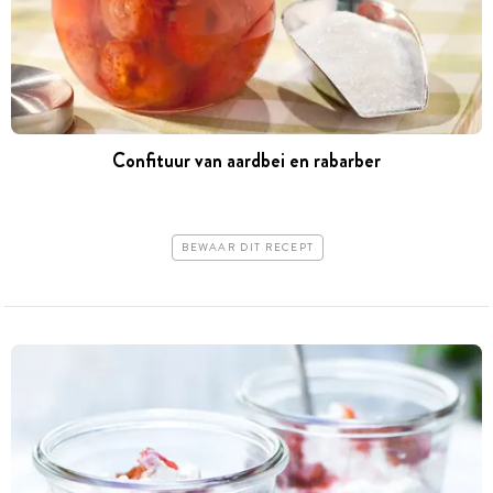
Confituur van aardbei en rabarber
BEWAAR DIT RECEPT