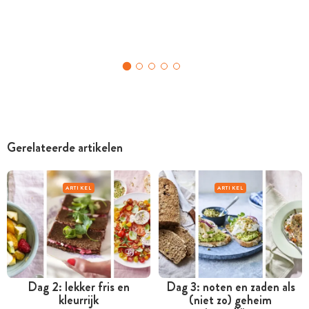
Gerelateerde artikelen
ARTIKEL
ARTIKEL
Dag 2: lekker fris en
Dag 3: noten en zaden als
kleurrijk
(niet zo) geheim