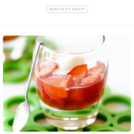
BEWAAR DIT RECEPT