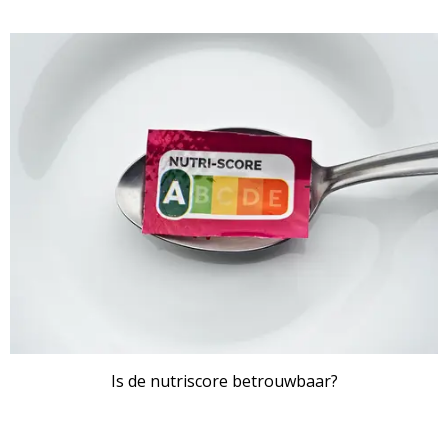
Is de nutriscore betrouwbaar?