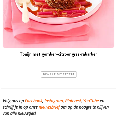
Tonijn met gember-citroengras-rabarber
BEWAAR DIT RECEPT
Volg ons op
Facebook
,
Instagram
,
Pinterest
,
YouTube
en
schrijf je in op onze
nieuwsbrief
om op de hoogte te blijven
van alle nieuwtjes!