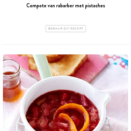
Compote van rabarber met pistaches
BEWAAR DIT RECEPT