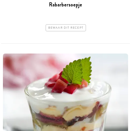
Rabarbersoepje
BEWAAR DIT RECEPT