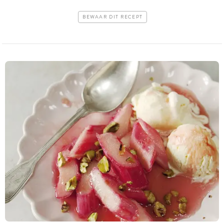
BEWAAR DIT RECEPT