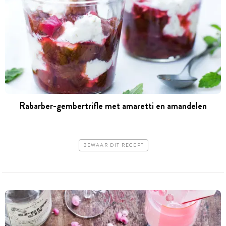
Rabarber-gembertrifle met amaretti en amandelen
BEWAAR DIT RECEPT