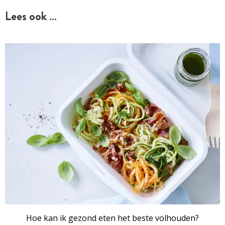
Lees ook …
Hoe kan ik gezond eten het beste volhouden?