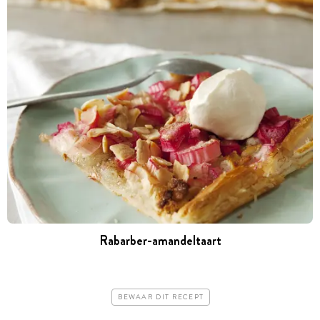
Rabarber-amandeltaart
BEWAAR DIT RECEPT