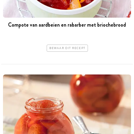
Compote van aardbeien en rabarber met briochebrood
BEWAAR DIT RECEPT