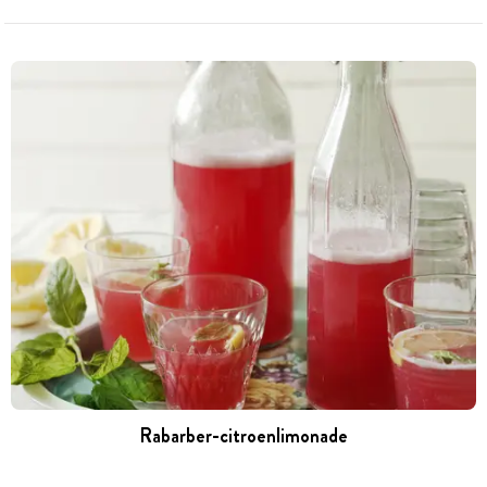
Rabarber-citroenlimonade