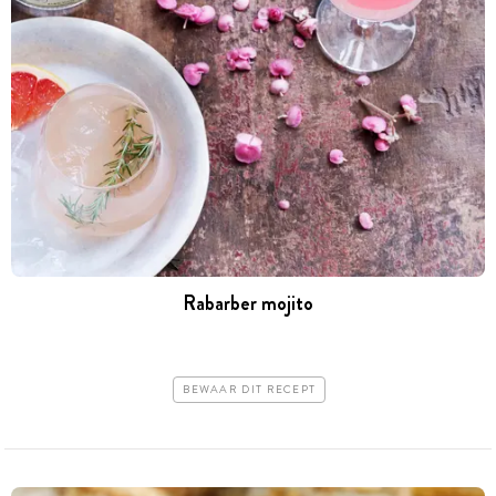
Rabarber mojito
BEWAAR DIT RECEPT