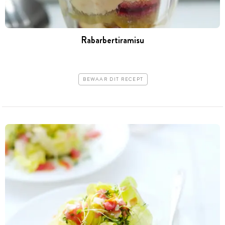
Rabarbertiramisu
BEWAAR DIT RECEPT