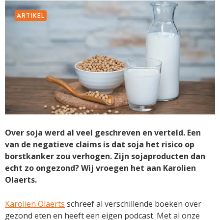
ARTIKEL
Over soja werd al veel geschreven en verteld. Een
van de negatieve claims is dat soja het risico op
borstkanker zou verhogen. Zijn sojaproducten dan
echt zo ongezond? Wij vroegen het aan Karolien
Olaerts.
Karolien Olaerts
schreef al verschillende boeken over
gezond eten en heeft een eigen podcast. Met al onze