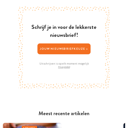
Schrijf je in voor de lekkerste
nieuwsbrief!
JOUW NIEUWSBRIEFKEUZE >
Uitschrijven is op elk moment mogelijk
Privacybeleid
Meest recente artikelen