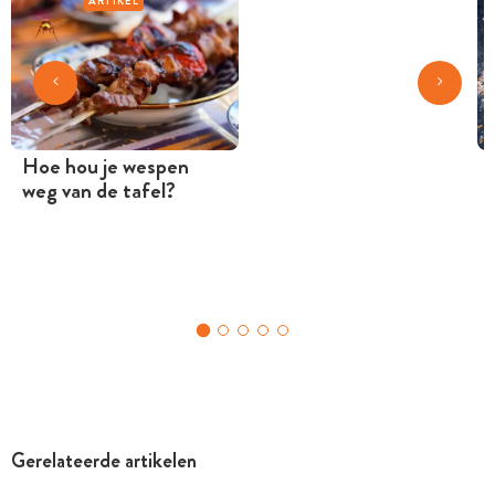
ARTIKEL
Hoe hou je wespen
weg van de tafel?
Gerelateerde artikelen