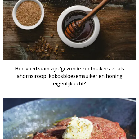
Hoe voedzaam zijn ‘gezonde zoetmakers’ zoals
ahornsiroop, kokosbloesemsuiker en honing
eigenlijk echt?