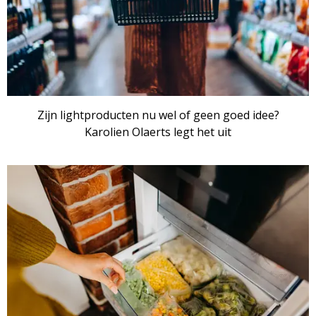
Zijn lightproducten nu wel of geen goed idee?
Karolien Olaerts legt het uit