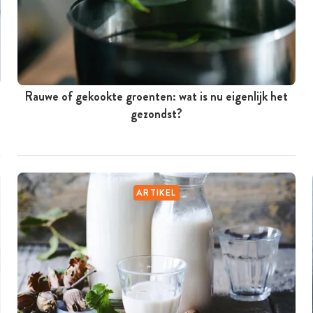
Rauwe of gekookte groenten: wat is nu eigenlijk het
gezondst?
ARTIKEL