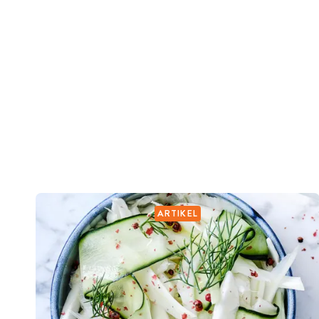
ARTIKEL