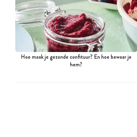
Hoe maak je gezonde confituur? En hoe bewaar je
hem?