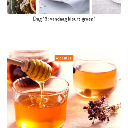
Dag 13: vandaag kleurt groen!
ARTIKEL