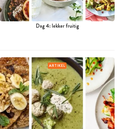
Dag 4: lekker fruitig
ARTIKEL