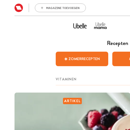
MAGAZINE TOEVOEGEN
Recepten
☀️ ZOMERRECEPTEN
ARTIKEL