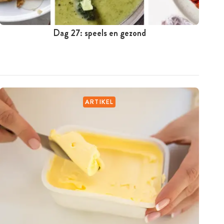
Dag 27: speels en gezond
ARTIKEL