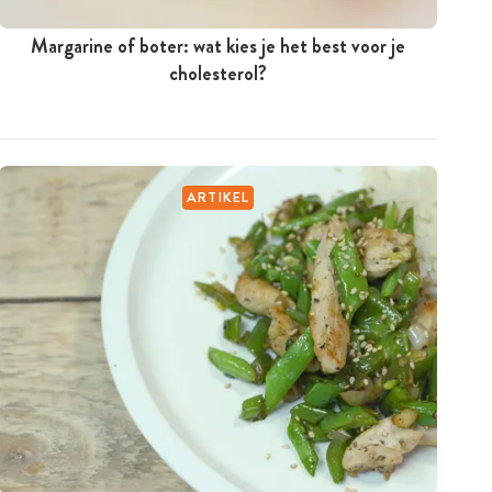
Margarine of boter: wat kies je het best voor je
cholesterol?
ARTIKEL