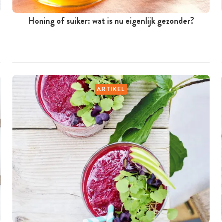
Honing of suiker: wat is nu eigenlijk gezonder?
ARTIKEL