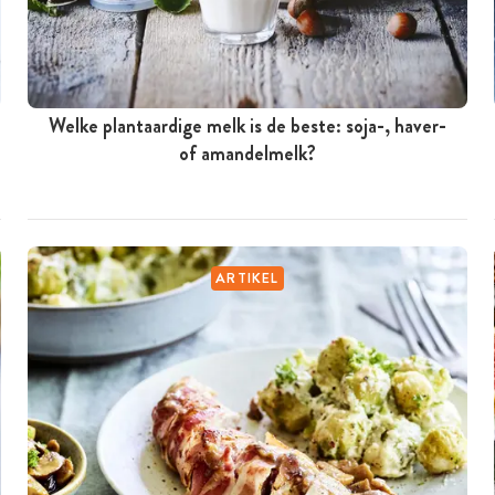
Welke plantaardige melk is de beste: soja-, haver-
of amandelmelk?
ARTIKEL