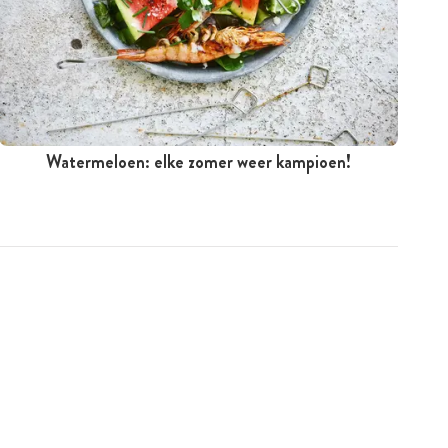
Watermeloen: elke zomer weer kampioen!