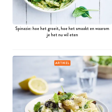
Spinazie: hoe het groeit, hoe het smaakt en waarom
je het nu wil eten
ARTIKEL