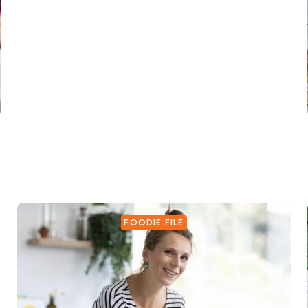
FOODIE FILE