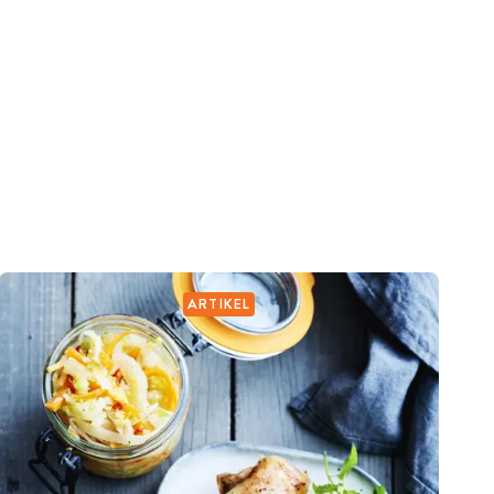
ARTIKEL