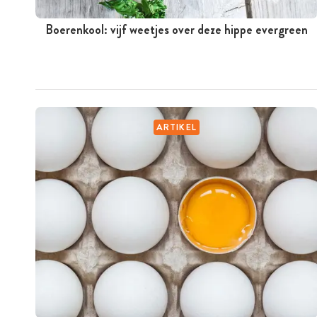
Boerenkool: vijf weetjes over deze hippe evergreen
ARTIKEL