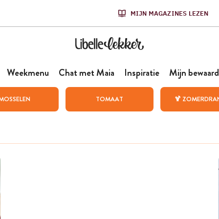
MIJN MAGAZINES LEZEN
Weekmenu
Chat met Maia
Inspiratie
Mijn bewaard
MOSSELEN
TOMAAT
🍹 ZOMERDRA