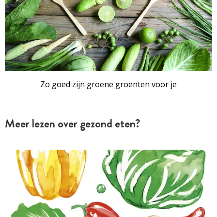
Zo goed zijn groene groenten voor je
Meer lezen over gezond eten?