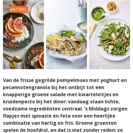
ARTIKEL
Van de frisse gegrilde pompelmoes met yoghurt en
pecannotengranola bij het ontbijt tot een
knapperige groene salade met kwarteleitjes en
kruidenpesto bij het diner: vandaag staan lichte,
voedzame ingrediënten centraal. ’s Middags zorgen
flapjes met spinazie en feta voor een heerlijke
combinatie van hartig en fris. Groene groenten
spelen de hoofdrol, en dat is niet zonder reden: ze