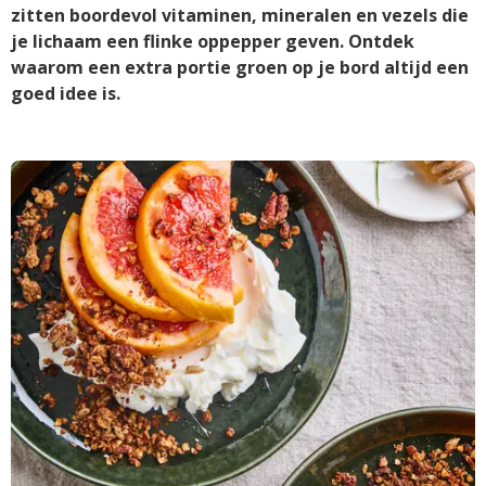
zitten boordevol vitaminen, mineralen en vezels die
je lichaam een flinke oppepper geven. Ontdek
waarom een extra portie groen op je bord altijd een
goed idee is.