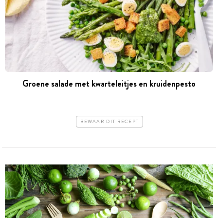
Groene salade met kwarteleitjes en kruidenpesto
BEWAAR DIT RECEPT