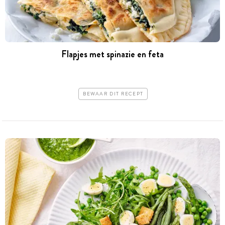
Flapjes met spinazie en feta
BEWAAR DIT RECEPT