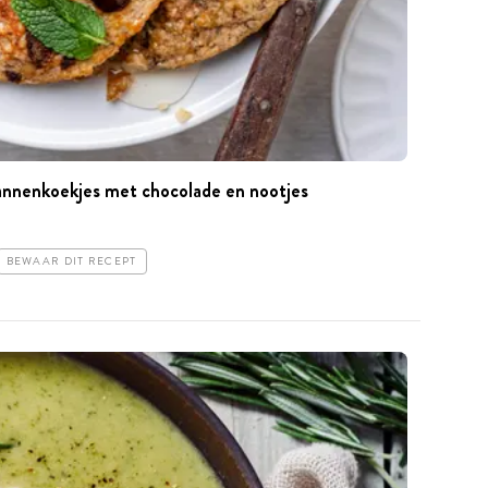
nenkoekjes met chocolade en nootjes
BEWAAR DIT RECEPT