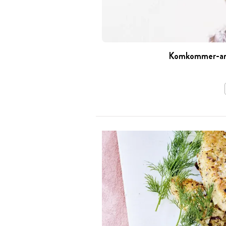
Komkommer-anan