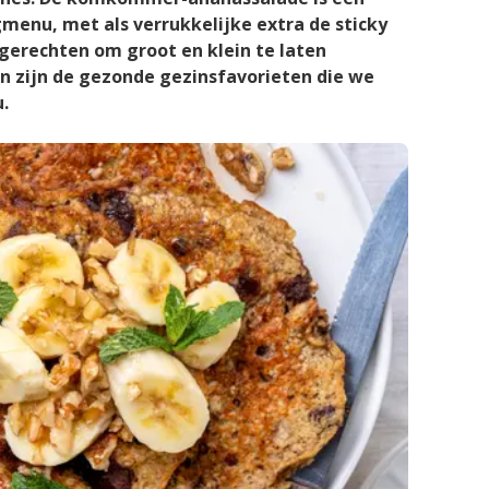
gmenu, met als verrukkelijke extra de sticky
 gerechten om groot en klein te laten
n zijn de gezonde gezinsfavorieten die we
.