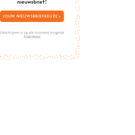
nieuwsbrief!
JOUW NIEUWSBRIEFKEUZE >
Uitschrijven is op elk moment mogelijk
Privacybeleid