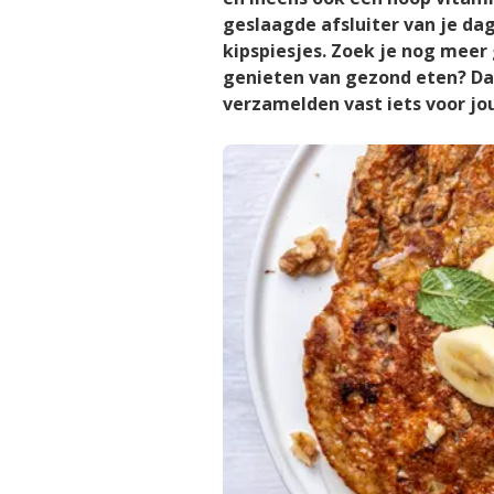
geslaagde afsluiter van je da
kipspiesjes. Zoek je nog meer
genieten van gezond eten? Da
verzamelden vast iets voor jou