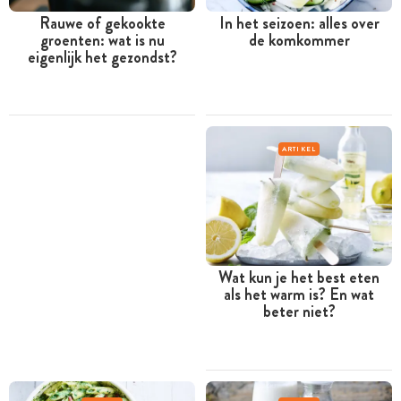
Rauwe of gekookte
In het seizoen: alles over
groenten: wat is nu
de komkommer
eigenlijk het gezondst?
ARTIKEL
Wat kun je het best eten
als het warm is? En wat
beter niet?