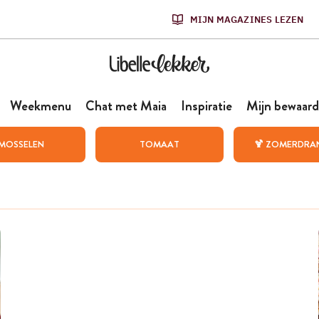
MIJN MAGAZINES LEZEN
Weekmenu
Chat met Maia
Inspiratie
Mijn bewaard
MOSSELEN
TOMAAT
🍹 ZOMERDRA