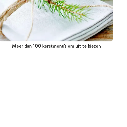
Meer dan 100 kerstmenu's om uit te kiezen