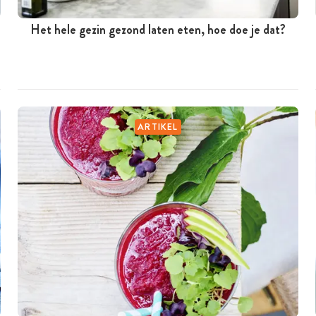
Het hele gezin gezond laten eten, hoe doe je dat?
ARTIKEL