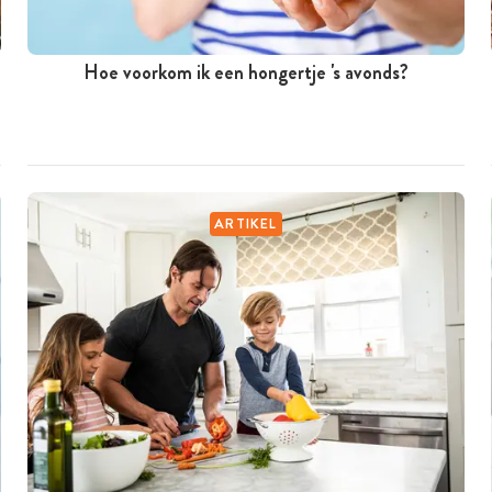
Hoe voorkom ik een hongertje 's avonds?
ARTIKEL