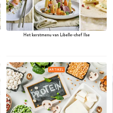
Het kerstmenu van Libelle-chef Ilse
ARTIKEL