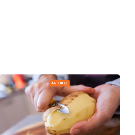
ARTIKEL