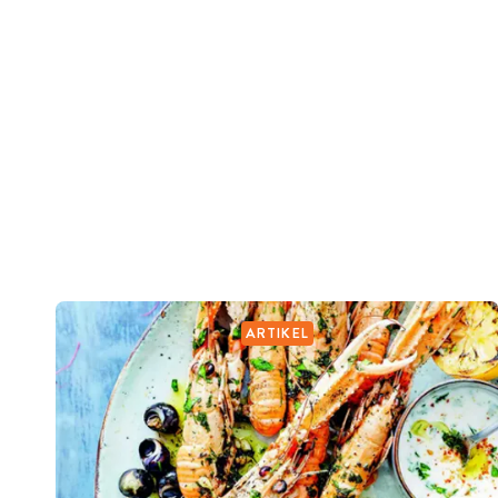
ARTIKEL