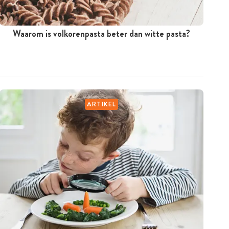
Waarom is volkorenpasta beter dan witte pasta?
ARTIKEL