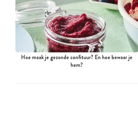
Hoe maak je gezonde confituur? En hoe bewaar je
hem?