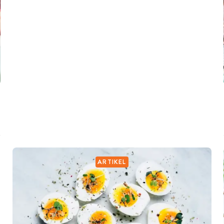
ARTIKEL