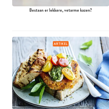
Bestaan er lekkere, vetarme kazen?
ARTIKEL