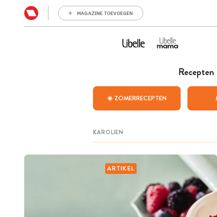
MAGAZINE TOEVOEGEN
Recepten
☀️ ZOMERRECEPTEN
ARTIKEL