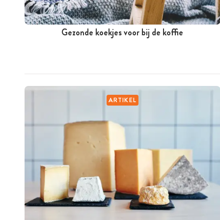
Gezonde koekjes voor bij de koffie
ARTIKEL