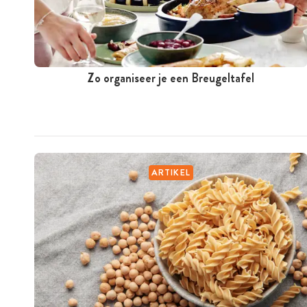
Zo organiseer je een Breugeltafel
ARTIKEL