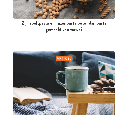
Zijn speltpasta en linzenpasta beter dan pasta
gemaakt van tarwe?
ARTIKEL