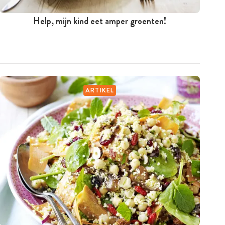
Help, mijn kind eet amper groenten!
ARTIKEL