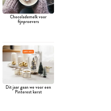
Chocolademelk voor
fijnproevers
ARTIKEL
Dit jaar gaan we voor een
Pinterest kerst