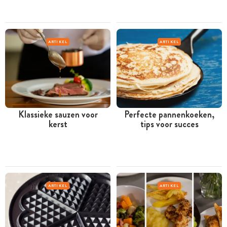
ARTIKEL
ARTIKEL
Klassieke sauzen voor
Perfecte pannenkoeken,
kerst
tips voor succes
ARTIKEL
ARTIKEL