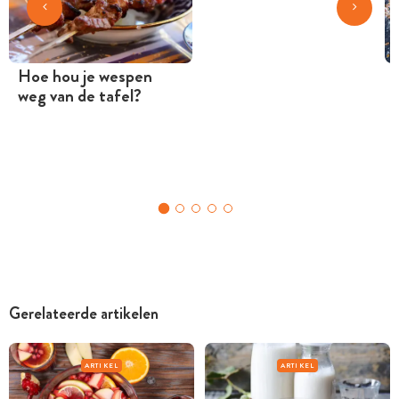
Hoe hou je wespen
weg van de tafel?
Gerelateerde artikelen
ARTIKEL
ARTIKEL