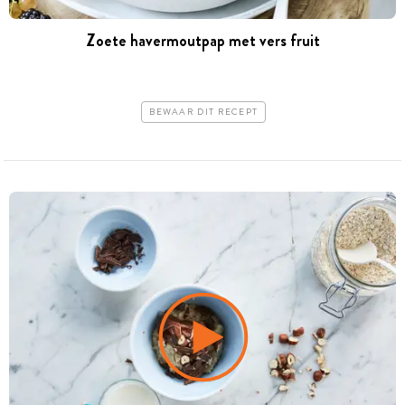
Zoete havermoutpap met vers fruit
BEWAAR DIT RECEPT