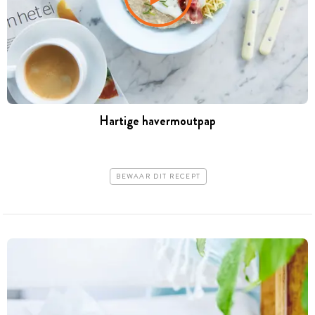
Hartige havermoutpap
BEWAAR DIT RECEPT