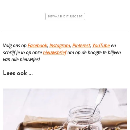
BEWAAR DIT RECEPT
Volg ons op
Facebook
,
Instagram
,
Pinterest
,
YouTube
en
schrijf je in op onze
nieuwsbrief
om op de hoogte te blijven
van alle nieuwtjes!
Lees ook …