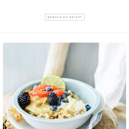
BEWAAR DIT RECEPT