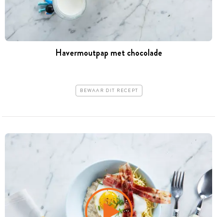
Havermoutpap met chocolade
BEWAAR DIT RECEPT