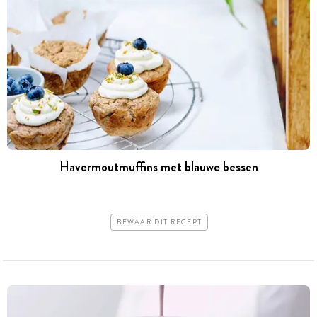
Havermoutmuffins met blauwe bessen
BEWAAR DIT RECEPT