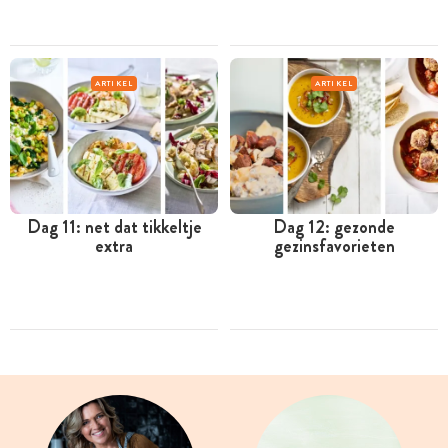
ARTIKEL
ARTIKEL
Dag 11: net dat tikkeltje
Dag 12: gezonde
extra
gezinsfavorieten