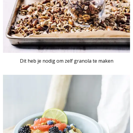
Dit heb je nodig om zelf granola te maken