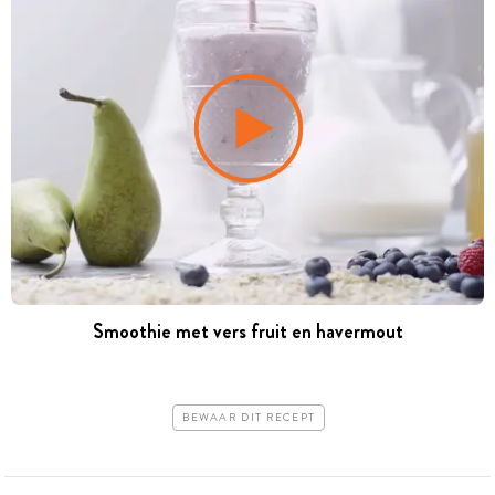
Smoothie met vers fruit en havermout
BEWAAR DIT RECEPT