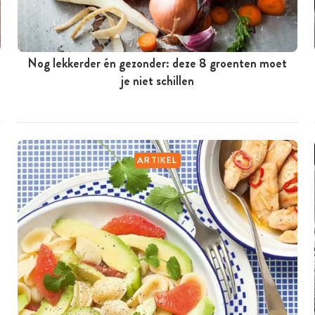
Nog lekkerder én gezonder: deze 8 groenten moet
je niet schillen
ARTIKEL