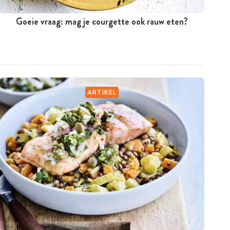
Goeie vraag: mag je courgette ook rauw eten?
ARTIKEL