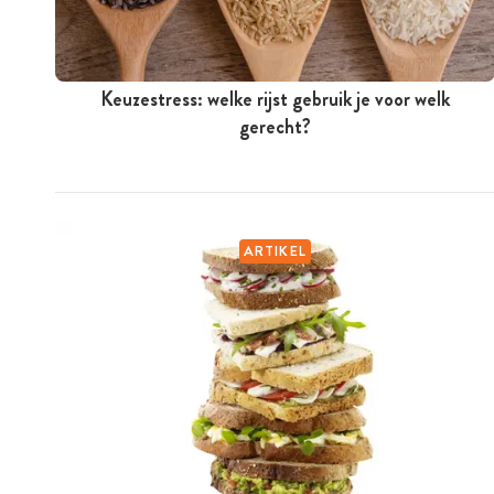
Keuzestress: welke rijst gebruik je voor welk
gerecht?
ARTIKEL