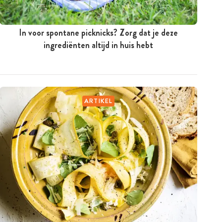
In voor spontane picknicks? Zorg dat je deze
ingrediënten altijd in huis hebt
ARTIKEL