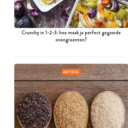
Crunchy in 1-2-3: hoe maak je perfect gegaarde
ovengroenten?
ARTIKEL