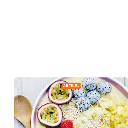
ARTIKEL