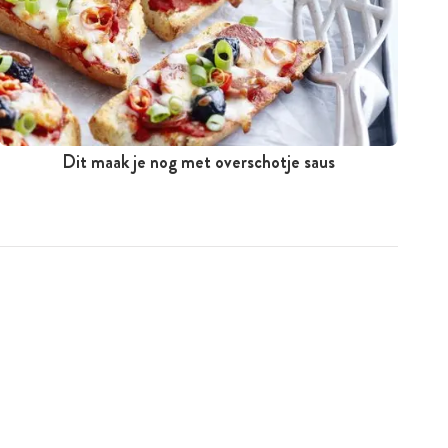
Dit maak je nog met overschotje saus