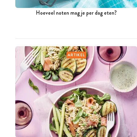
Hoeveel noten mag je per dag eten?
ARTIKEL