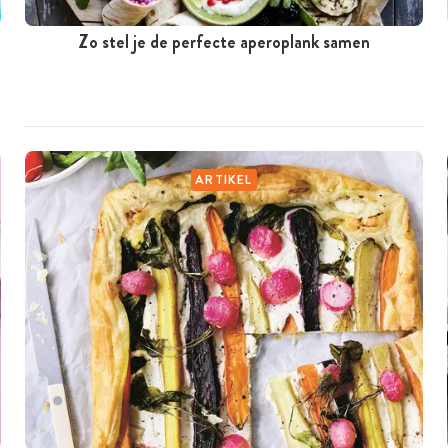
Zo stel je de perfecte aperoplank samen
ARTIKEL