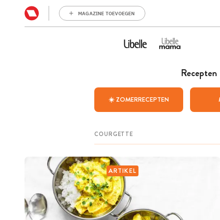
MAGAZINE TOEVOEGEN
Recepten
☀️ ZOMERRECEPTEN
ARTIKEL