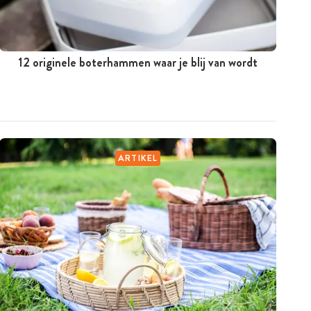
12 originele boterhammen waar je blij van wordt
ARTIKEL