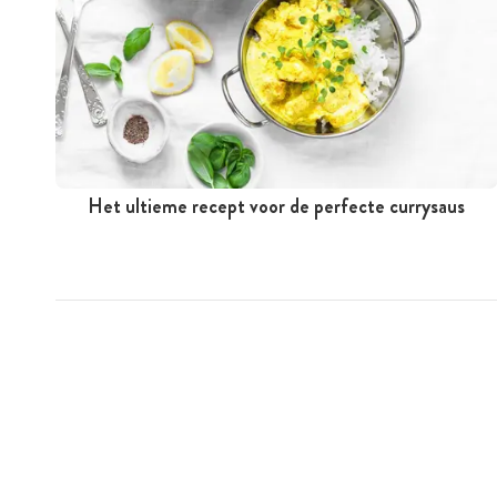
Het ultieme recept voor de perfecte currysaus