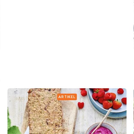
ARTIKEL