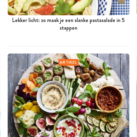
Lekker licht: zo maak je een slanke pastasalade in 5
stappen
ARTIKEL