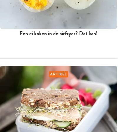
Een ei koken in de airfryer? Dat kan!
ARTIKEL