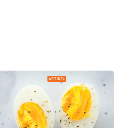
ARTIKEL