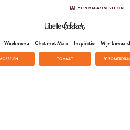
MIJN MAGAZINES LEZEN
Weekmenu
Chat met Maia
Inspiratie
Mijn bewaard
MOSSELEN
TOMAAT
🍹 ZOMERDRA