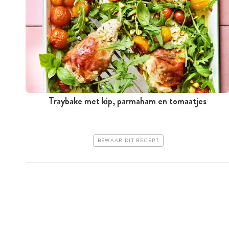
Traybake met kip, parmaham en tomaatjes
BEWAAR DIT RECEPT