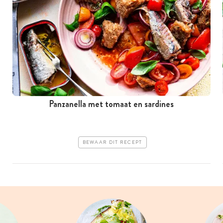
Panzanella met tomaat en sardines
BEWAAR DIT RECEPT