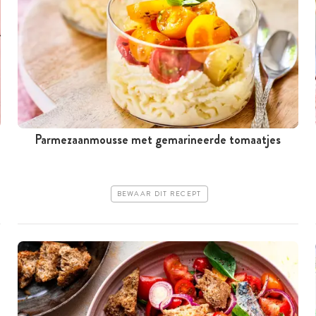
Parmezaanmousse met gemarineerde tomaatjes
BEWAAR DIT RECEPT