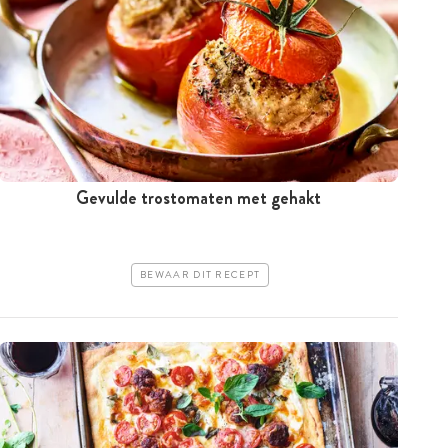
Gevulde trostomaten met gehakt
BEWAAR DIT RECEPT