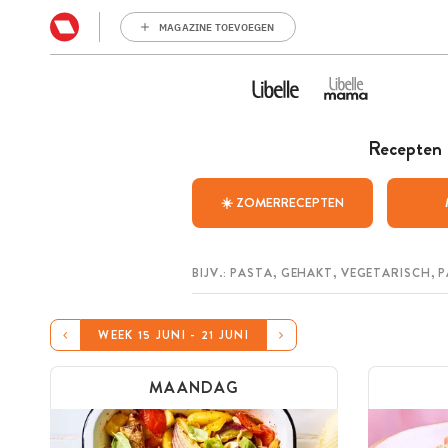
MAGAZINE TOEVOEGEN
Recepten
☀️ ZOMERRECEPTEN
WEEK 15 JUNI - 21 JUNI
MAANDAG