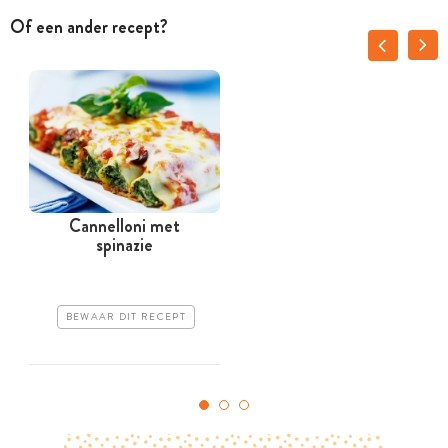
Of een ander recept?
Cannelloni met
spinazie
BEWAAR DIT RECEPT