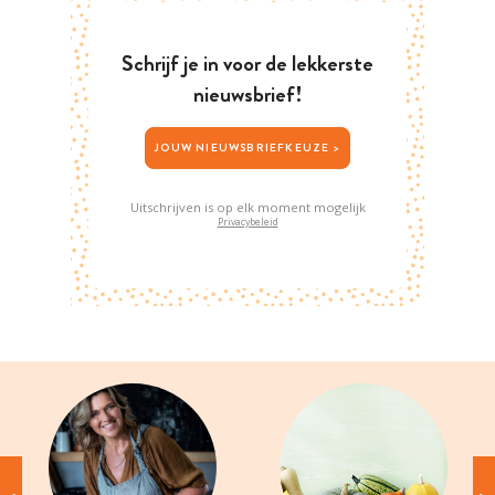
Schrijf je in voor de lekkerste
nieuwsbrief!
JOUW NIEUWSBRIEFKEUZE >
Uitschrijven is op elk moment mogelijk
Privacybeleid