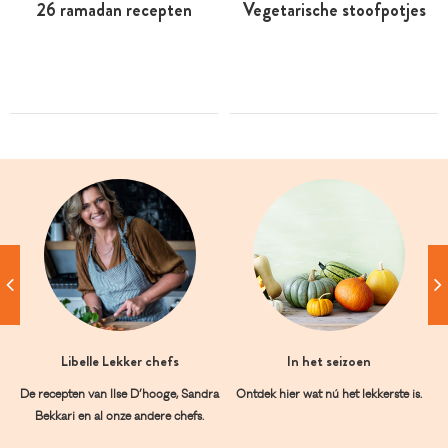
26 ramadan recepten
Vegetarische stoofpotjes
Libelle Lekker chefs
In het seizoen
De recepten van Ilse D’hooge, Sandra
Ontdek hier wat nú het lekkerste is.
Bekkari en al onze andere chefs.