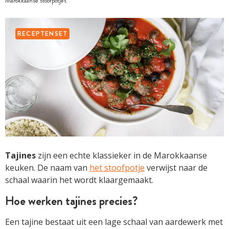
Marokkaanse stoofpotjes
RECEPTENSET
Tajines
zijn een echte klassieker in de Marokkaanse
keuken. De naam van
het stoofpotje
verwijst naar de
schaal waarin het wordt klaargemaakt.
Hoe werken tajines precies?
Een tajine bestaat uit een lage schaal van aardewerk met