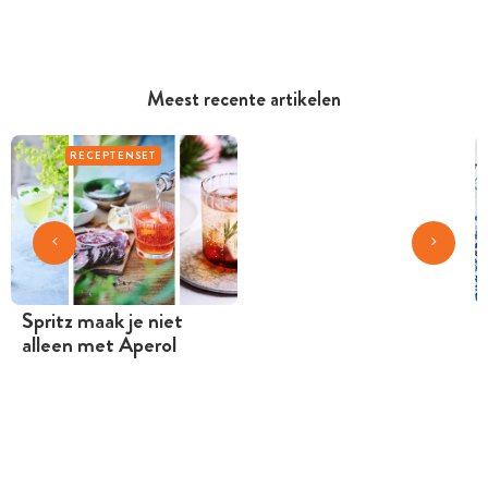
Meest recente artikelen
RECEPTENSET
Spritz maak je niet
alleen met Aperol