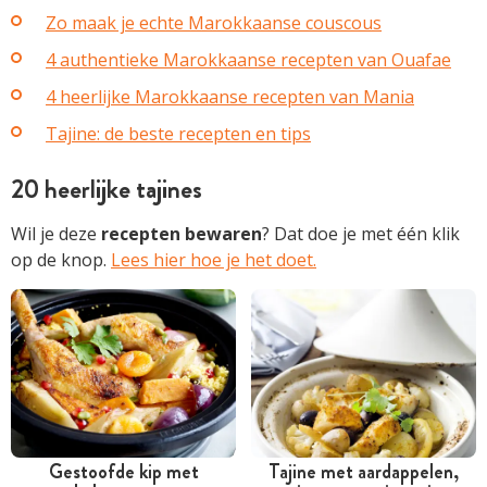
Zo maak je echte Marokkaanse couscous
4 authentieke Marokkaanse recepten van Ouafae
4 heerlijke Marokkaanse recepten van Mania
Tajine: de beste recepten en tips
20 heerlijke tajines
Wil je deze
recepten
bewaren
? Dat doe je met één klik
op de knop.
Lees hier hoe je het doet.
Gestoofde kip met
Tajine met aardappelen,