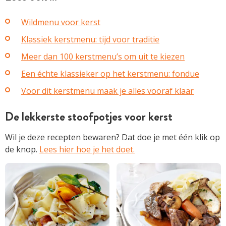
Wildmenu voor kerst
Klassiek kerstmenu: tijd voor traditie
Meer dan 100 kerstmenu’s om uit te kiezen
Een échte klassieker op het kerstmenu: fondue
Voor dit kerstmenu maak je alles vooraf klaar
De lekkerste stoofpotjes voor kerst
Wil je deze recepten bewaren? Dat doe je met één klik op
de knop.
Lees hier hoe je het doet.