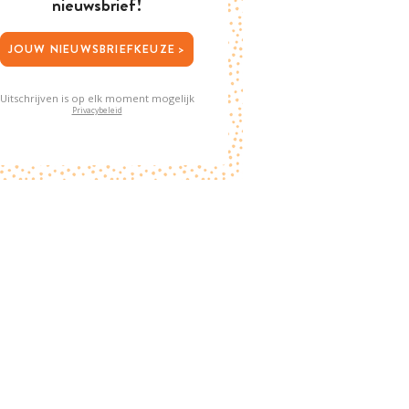
nieuwsbrief!
JOUW NIEUWSBRIEFKEUZE >
Uitschrijven is op elk moment mogelijk
Privacybeleid