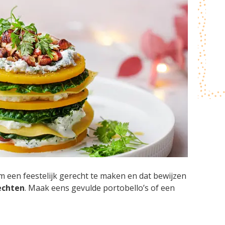
om een feestelijk gerecht te maken en dat bewijzen
echten
. Maak eens gevulde portobello’s of een