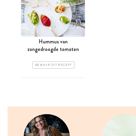
Hummus van
zongedroogde tomaten
BEWAAR DIT RECEPT