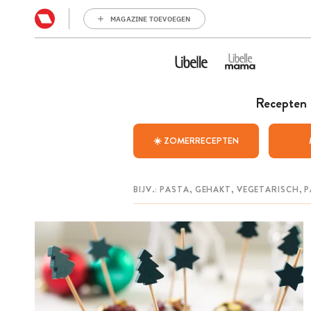
MAGAZINE TOEVOEGEN
Recepten
☀️ ZOMERRECEPTEN