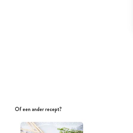
Of een ander recept?