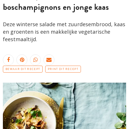
boschampignons en jonge kaas
Deze winterse salade met zuurdesembrood, kaas
en groenten is een makkelijke vegetarische
feestmaaltijd.
BEWAAR DIT RECEPT
PRINT DIT RECEPT