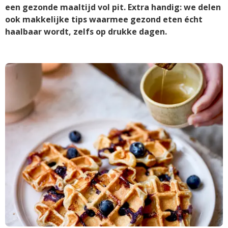
een gezonde maaltijd vol pit. Extra handig: we delen
ook makkelijke tips waarmee gezond eten écht
haalbaar wordt, zelfs op drukke dagen.