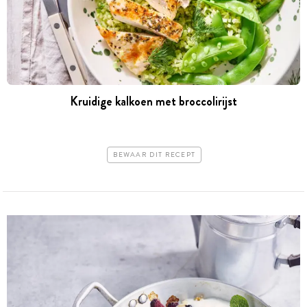
Kruidige kalkoen met broccolirijst
BEWAAR DIT RECEPT