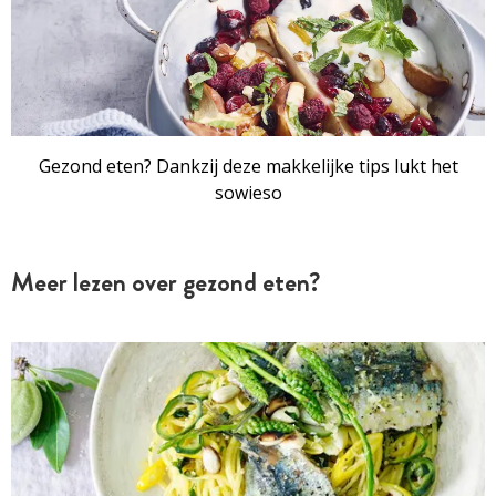
Gezond eten? Dankzij deze makkelijke tips lukt het
sowieso
Meer lezen over gezond eten?