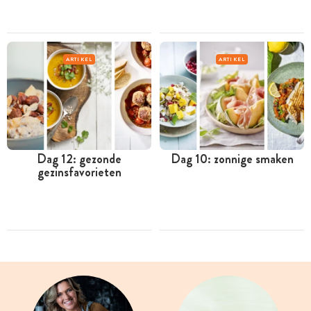
ARTIKEL
ARTIKEL
Dag 12: gezonde
Dag 10: zonnige smaken
gezinsfavorieten