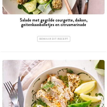
Salade met gegrilde courgette, daikon,
geitenkaasballetjes en citrusmarinade
BEWAAR DIT RECEPT