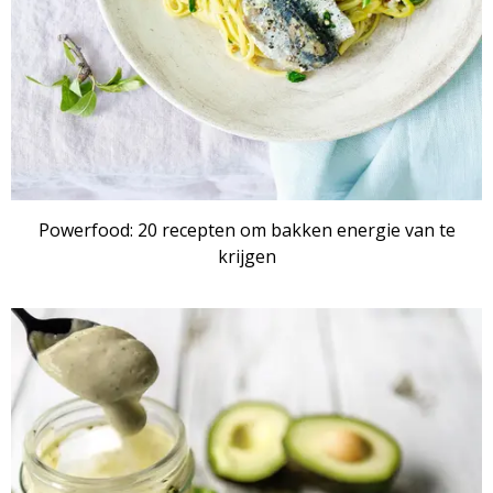
Powerfood: 20 recepten om bakken energie van te
krijgen